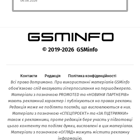
06.08.2026
© 2019-2026 GSMinfo
Контакти
Редакція
Політика конфіденційності
Всі права дотримано. При використанні матеріалів GSMinfo
обов’язково слід вказувати гіперпосилання на першоджерело.
Матеріали з позначкою PROMOTED та «НОВИНИ ПАРТНЕРІВ»
мають рекламний характер і публікуються на правах реклами.
Редакція може не поділяти погляди, що висловлюються в них.
Матеріали з позначкою «СПЕЦПРОЕКТ» та «ЗА ПІДТРИМКИ»
також є рекламними, проте редакція бере участь у підготовці
цього контенту та поділяє думки, висловлені в цих матеріалах.
Матеріали з позначкою «ОГЛЯД» можуть містити рекламну
інформацію.