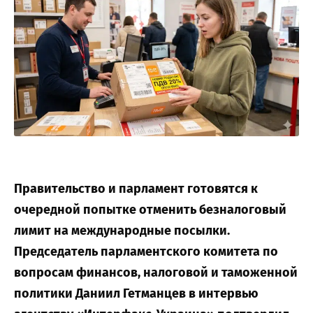
Правительство и парламент готовятся к
очередной попытке отменить безналоговый
лимит на международные посылки.
Председатель парламентского комитета по
вопросам финансов, налоговой и таможенной
политики Даниил Гетманцев
в интервью