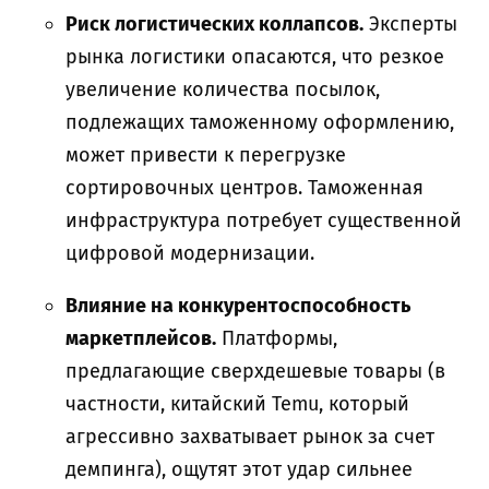
Риск логистических коллапсов.
Эксперты
рынка логистики опасаются, что резкое
увеличение количества посылок,
подлежащих таможенному оформлению,
может привести к перегрузке
сортировочных центров. Таможенная
инфраструктура потребует существенной
цифровой модернизации.
Влияние на конкурентоспособность
маркетплейсов.
Платформы,
предлагающие сверхдешевые товары (в
частности, китайский Temu, который
агрессивно захватывает рынок за счет
демпинга), ощутят этот удар сильнее