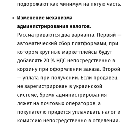
подорожают как минимум на пятую часть.
Изменение механизма
администрирования налогов.
Рассматриваются два варианта. Первый —
автоматический сбор платформами, при
котором крупные маркетплейсы будут
добавлять 20 % НДС непосредственно в
корзину при оформлении заказа. Второй
— уплата при получении. Если продавец
не зарегистрирован в украинской
системе, бремя администрирования
ляжет на почтовых операторов, а
покупателю придется уплачивать налог и
комиссию непосредственно в отделении.