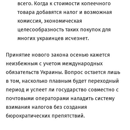
всего. Когда к стоимости копеечного
товара добавятся налог и возможная
комиссия, экономическая
целесообразность таких покупок для
многих украинцев исчезнет.
Принятие нового закона осенью кажется
неизбежным с учетом международных
обязательств Украины. Вопрос остается лишь
в том, насколько плавным будет переходный
период и успеет ли государство совместно с
почтовыми операторами наладить систему
взимания налогов без создания
бюрократических препятствий.