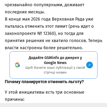
чрезвычайно популярными, доживает
последние месяцы.
В конце мая 2026 года Верховная Рада уже
пыталась отменить этот лимит (речь идет о
законопроекте № 12360
), но тогда для
принятия решения не хватило голосов. Теперь
власти настроены более решительно.
Додайте GSMinfo до джерел у
Google News
Щоб бачити наші публікації у своїй
стрічці новин
Почему планируется отменить льготу?
У этой инициативы есть три основные
причины: