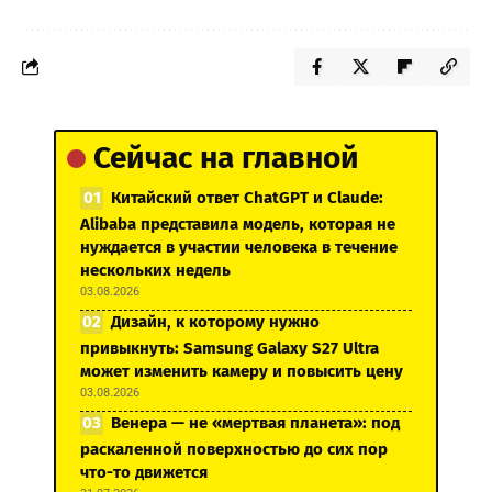
Сейчас на главной
Китайский ответ ChatGPT и Claude:
Alibaba представила модель, которая не
нуждается в участии человека в течение
нескольких недель
03.08.2026
Дизайн, к которому нужно
привыкнуть: Samsung Galaxy S27 Ultra
может изменить камеру и повысить цену
03.08.2026
Венера — не «мертвая планета»: под
раскаленной поверхностью до сих пор
что-то движется