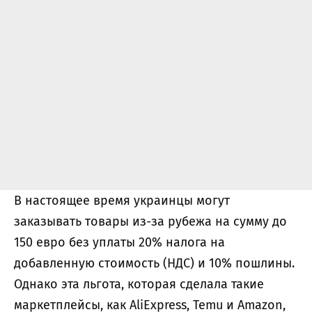
В настоящее время украинцы могут
заказывать товары из-за рубежа на сумму до
150 евро без уплаты 20% налога на
добавленную стоимость (НДС) и 10% пошлины.
Однако эта льгота, которая сделала такие
маркетплейсы, как AliExpress, Temu и Amazon,