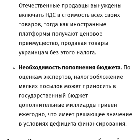
Отечественные продавцы вынуждены
включать НДС в стоимость всех своих
товаров, тогда как иностранные
платформы получают ценовое
преимущество, продавая товары
украинцам без этого налога.
Необходимость пополнения бюджета.
По
оценкам экспертов, налогообложение
мелких посылок может приносить в
государственный бюджет
дополнительные миллиарды гривен
ежегодно, что имеет решающее значение
в условиях дефицита финансирования.