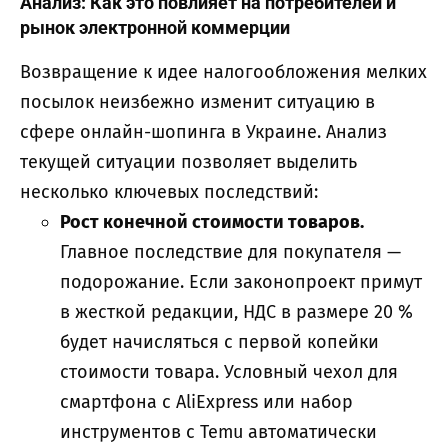
Анализ: Как это повлияет на потребителей и
рынок электронной коммерции
Возвращение к идее налогообложения мелких
посылок неизбежно изменит ситуацию в
сфере онлайн-шопинга в Украине. Анализ
текущей ситуации позволяет выделить
несколько ключевых последствий:
Рост конечной стоимости товаров.
Главное последствие для покупателя —
подорожание. Если законопроект примут
в жесткой редакции, НДС в размере 20 %
будет начисляться с первой копейки
стоимости товара. Условный чехол для
смартфона с AliExpress или набор
инструментов с Temu автоматически