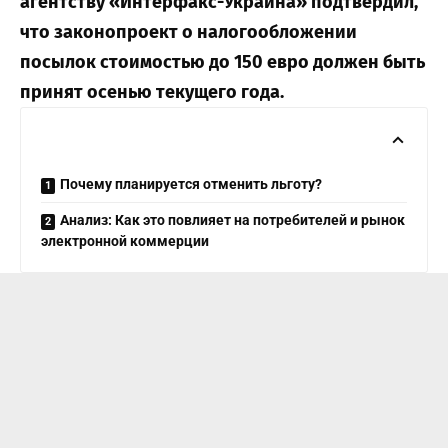
агентству «Интерфакс-Украина»
подтвердил,
что законопроект о налогообложении
посылок стоимостью до 150 евро должен быть
принят осенью текущего года.
Почему планируется отменить льготу?
Анализ: Как это повлияет на потребителей и рынок
электронной коммерции