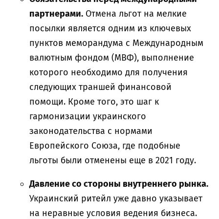
партнерами.
Отмена льгот на мелкие
посылки является одним из ключевых
пунктов меморандума с Международным
валютным фондом (МВФ), выполнение
которого необходимо для получения
следующих траншей финансовой
помощи. Кроме того, это шаг к
гармонизации украинского
законодательства с нормами
Европейского Союза, где подобные
льготы были отменены еще в 2021 году.
Давление со стороны внутреннего рынка.
Украинский ритейл уже давно указывает
на неравные условия ведения бизнеса.