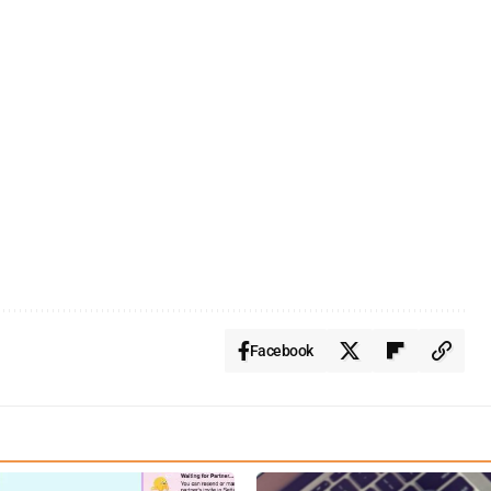
Facebook