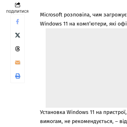
ПОДІЛИТИСЯ
Microsoft розповіла, чим загрожу
Windows 11 на комп’ютери, які оф
Установка Windows 11 на пристрої
вимогам, не рекомендується, – від