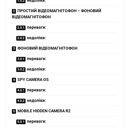
недоліки:
ПРОСТИЙ ВІДЕОМАГНІТОФОН – ФОНОВИЙ
ВІДЕОМАГНІТОФОН
переваги:
недоліки:
ФОНОВИЙ ВІДЕОМАГНІТОФОН
переваги:
недоліки:
SPY CAMERA OS
переваги:
недоліки:
MOBILE HIDDEN CAMERA R2
переваги: