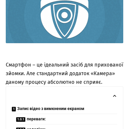
Смартфон – це ідеальний засіб для прихованої
зйомки. Але стандартний додаток «Камера»
даному процесу абсолютно не сприяє.
Запис відео з вимкненим екраном
переваги: