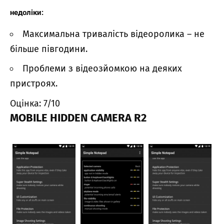
недоліки:
Максимальна тривалість відеоролика – не
більше півгодини.
Проблеми з відеозйомкою на деяких
пристроях.
Оцінка: 7/10
MOBILE HIDDEN CAMERA R2