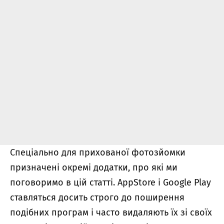
Спеціально для прихованої фотозйомки
призначені окремі додатки, про які ми
поговоримо в цій статті. AppStore і Google Play
ставляться досить строго до поширення
подібних програм і часто видаляють їх зі своїх