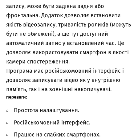
запису, може бути задіяна задня або
фронтальна. Додаток дозволяє встановити
якість відеозапису, тривалість роликів (можуть
бути не обмежені), а ще тут доступний
автоматичний запис у встановлений час. Це
дозволяє використовувати смартфон в якості
камери спостереження.
Програма має російськомовний інтерфейс і
дозволяє записувати відео як у внутрішню
пам’ять, так і на зовнішні накопичувачі.
переваги:
Простота налаштування.
Російськомовний інтерфейс.
Працює на слабких смартфонах.