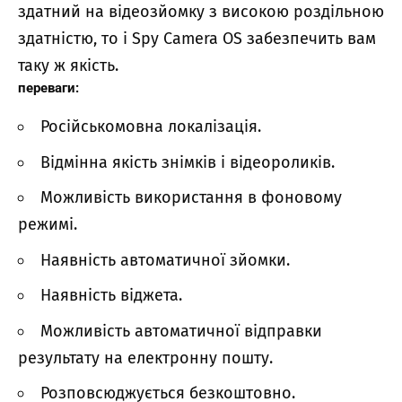
здатний на відеозйомку з високою роздільною
здатністю, то і Spy Camera OS забезпечить вам
таку ж якість.
переваги:
Російськомовна локалізація.
Відмінна якість знімків і відеороликів.
Можливість використання в фоновому
режимі.
Наявність автоматичної зйомки.
Наявність віджета.
Можливість автоматичної відправки
результату на електронну пошту.
Розповсюджується безкоштовно.