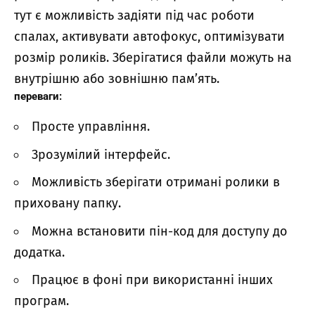
тут є можливість задіяти під час роботи
спалах, активувати автофокус, оптимізувати
розмір роликів. Зберігатися файли можуть на
внутрішню або зовнішню пам’ять.
переваги:
Просте управління.
Зрозумілий інтерфейс.
Можливість зберігати отримані ролики в
приховану папку.
Можна встановити пін-код для доступу до
додатка.
Працює в фоні при використанні інших
програм.