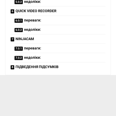
недоліки:
QUICK VIDEO RECORDER
переваги:
недоліки:
NINJACAM
переваги:
недоліки:
ПІДВЕДЕННЯ ПІДСУМКІВ