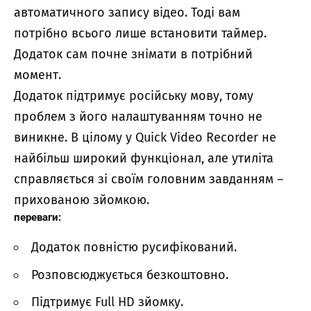
автоматичного запису відео. Тоді вам
потрібно всього лише встановити таймер.
Додаток сам почне знімати в потрібний
момент.
Додаток підтримує російську мову, тому
проблем з його налаштуванням точно не
виникне. В цілому у Quick Video Recorder не
найбільш широкий функціонал, але утиліта
справляється зі своїм головним завданням –
прихованою зйомкою.
переваги:
Додаток повністю русифікований.
Розповсюджується безкоштовно.
Підтримує Full HD зйомку.