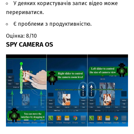
У деяких користувачів запис відео може
перериватися.
Є проблеми з продуктивністю.
Оцінка: 8/10
SPY CAMERA OS