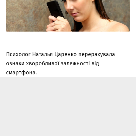
Психолог Наталья Царенко перерахувала
ознаки хворобливої ​​залежності від
смартфона.