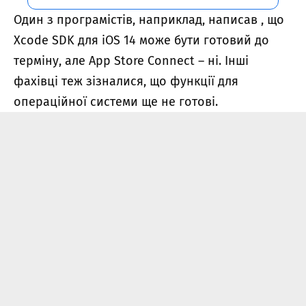
Один з програмістів, наприклад, написав , що
Xcode SDK для iOS 14 може бути готовий до
терміну, але App Store Connect – ні. Інші
фахівці теж зізналися, що функції для
операційної системи ще не готові.