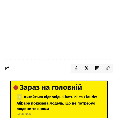
Зараз на головній
Китайська відповідь ChatGPT та Claude:
Alibaba показала модель, що не потребує
людини тижнями
03.08.2026