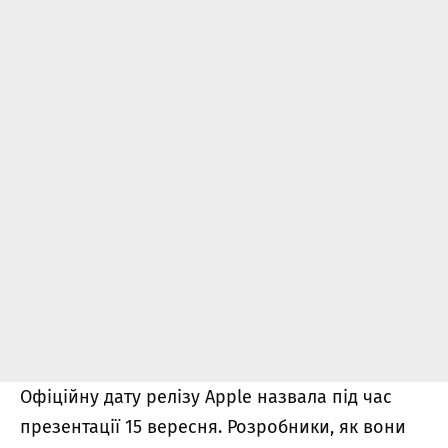
Офіційну дату релізу Apple назвала під час
презентації 15 вересня. Розробники, як вони