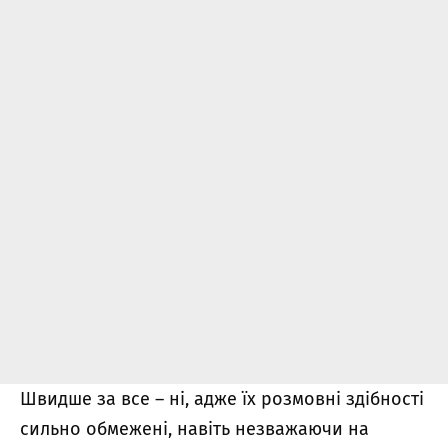
Швидше за все – ні, адже їх розмовні здібності
сильно обмежені, навіть незважаючи на