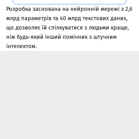
Розробка заснована на нейронній мережі з 2,6
млрд параметрів та 40 млрд текстових даних,
що дозволяє їй спілкуватися з людьми краще,
ніж будь-який інший помічник з штучним
інтелектом.