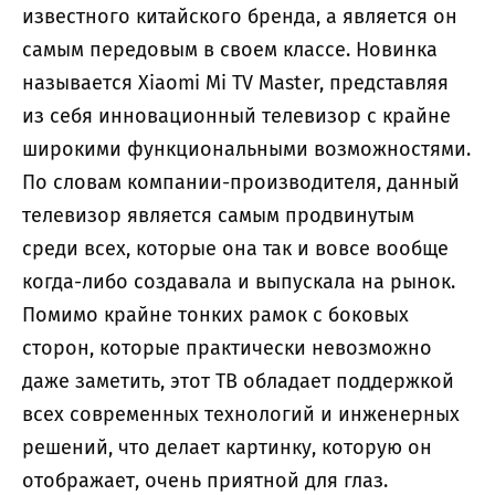
известного китайского бренда, а является он
самым передовым в своем классе. Новинка
называется Xiaomi Mi TV Master, представляя
из себя инновационный телевизор с крайне
широкими функциональными возможностями.
По словам компании-производителя, данный
телевизор является самым продвинутым
среди всех, которые она так и вовсе вообще
когда-либо создавала и выпускала на рынок.
Помимо крайне тонких рамок с боковых
сторон, которые практически невозможно
даже заметить, этот ТВ обладает поддержкой
всех современных технологий и инженерных
решений, что делает картинку, которую он
отображает, очень приятной для глаз.