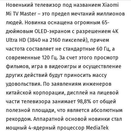
Новенький телевизор под названием Xiaomi
Mi TV Master – это предел мечтаний миллионов
людей. Новинка оснащена огромным 65-
дюймовым OLED-экраном с разрешением 4K
Ultra HD (3840 на 2160 пикселей), причем
частота составляет не стандартные 60 Гц, а
современные 120 Гц. За счет этого просмотр
фильмов, игра в видеоигры и осуществление
других действий будут приносить массу
удовольствия. По заявлениям инженеров
китайской корпорации, дисплей на лицевой
части телевизора занимает 98,8% от общей
полезной площади, что является абсолютным
рекордом. Аппаратной основой новинки стал
мощный 4-ядерный процессор MediaTek