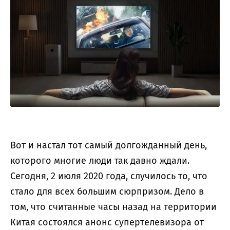
Вот и настал тот самый долгожданный день,
которого многие люди так давно ждали.
Сегодня, 2 июля 2020 года, случилось то, что
стало для всех большим сюрпризом. Дело в
том, что считанные часы назад на территории
Китая состоялся анонс супертелевизора от