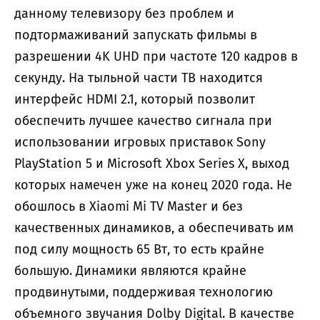
данному телевизору без проблем и
подтормаживаний запускать фильмы в
разрешении 4K UHD при частоте 120 кадров в
секунду. На тыльной части ТВ находится
интерфейс HDMI 2.1, который позволит
обеспечить лучшее качество сигнала при
использовании игровых приставок Sony
PlayStation 5 и Microsoft Xbox Series X, выход
которых намечен уже на конец 2020 года. Не
обошлось в Xiaomi Mi TV Master и без
качественных динамиков, а обеспечивать им
под силу мощность 65 Вт, то есть крайне
большую. Динамики являются крайне
продвинутыми, поддерживая технологию
объемного звучания Dolby Digital. В качестве