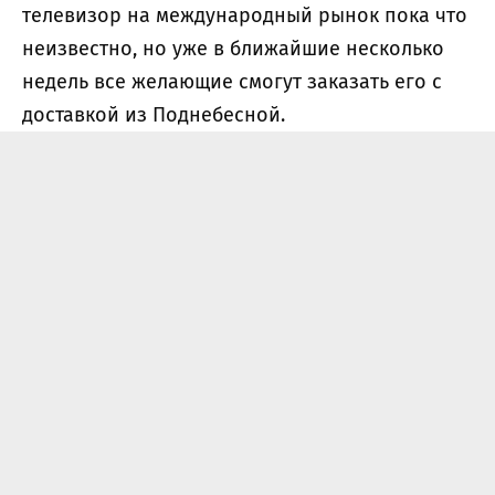
телевизор на международный рынок пока что
неизвестно, но уже в ближайшие несколько
недель все желающие смогут заказать его с
доставкой из Поднебесной.