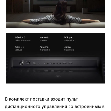
В комплект поставки входит пульт
дистанционного управления со встроенным в