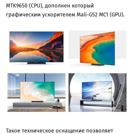
MTK9650 (CPU), дополнен который
графическим ускорителем Mali-G52 MC1 (GPU).
Такое техническое оснащение позволяет