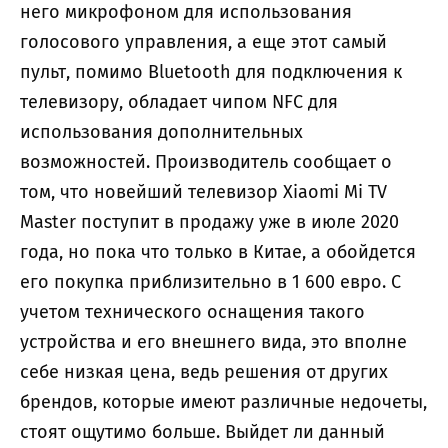
него микрофоном для использования
голосового управления, а еще этот самый
пульт, помимо Bluetooth для подключения к
телевизору, обладает чипом NFC для
использования дополнительных
возможностей. Производитель сообщает о
том, что новейший телевизор Xiaomi Mi TV
Master поступит в продажу уже в июле 2020
года, но пока что только в Китае, а обойдется
его покупка приблизительно в 1 600 евро. С
учетом технического оснащения такого
устройства и его внешнего вида, это вполне
себе низкая цена, ведь решения от других
брендов, которые имеют различные недочеты,
стоят ощутимо больше. Выйдет ли данный