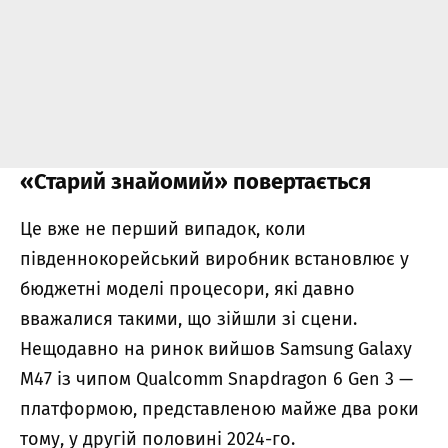
«Старий знайомий» повертається
Це вже не перший випадок, коли
південнокорейський виробник встановлює у
бюджетні моделі процесори, які давно
вважалися такими, що зійшли зі сцени.
Нещодавно на ринок вийшов Samsung Galaxy
M47 із чипом Qualcomm Snapdragon 6 Gen 3 —
платформою, представленою майже два роки
тому, у другій половині 2024-го.