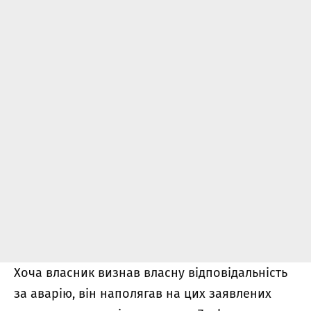
Хоча власник визнав власну відповідальність
за аварію, він наполягав на цих заявлених