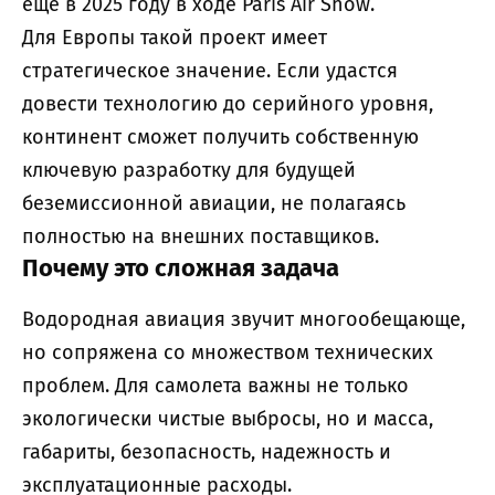
ещё в 2025 году в ходе Paris Air Show.
Для Европы такой проект имеет
стратегическое значение. Если удастся
довести технологию до серийного уровня,
континент сможет получить собственную
ключевую разработку для будущей
беземиссионной авиации, не полагаясь
полностью на внешних поставщиков.
Почему это сложная задача
Водородная авиация звучит многообещающе,
но сопряжена со множеством технических
проблем. Для самолета важны не только
экологически чистые выбросы, но и масса,
габариты, безопасность, надежность и
эксплуатационные расходы.