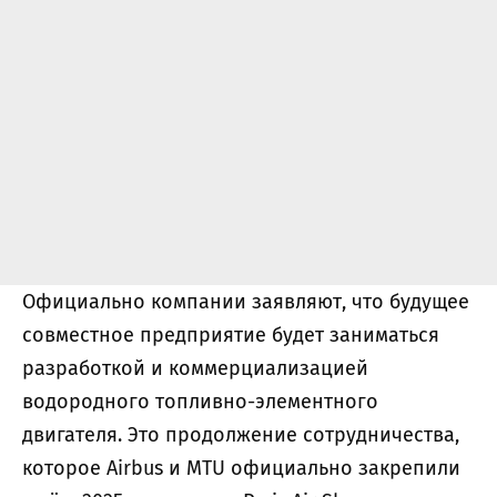
Официально компании заявляют, что будущее
совместное предприятие будет заниматься
разработкой и коммерциализацией
водородного топливно-элементного
двигателя. Это продолжение сотрудничества,
которое Airbus и MTU официально закрепили