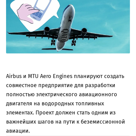
Airbus и MTU Aero Engines планируют создать
совместное предприятие для разработки
полностью электрического авиационного
двигателя на водородных топливных
элементах. Проект должен стать одним из
важнейших шагов на пути к беземиссионной
авиации.