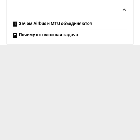
Зачем Airbus и MTU объединяются
Почему это сложная задача