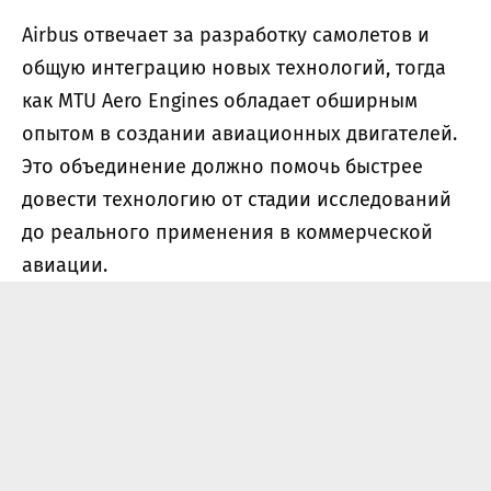
Airbus отвечает за разработку самолетов и
общую интеграцию новых технологий, тогда
как MTU Aero Engines обладает обширным
опытом в создании авиационных двигателей.
Это объединение должно помочь быстрее
довести технологию от стадии исследований
до реального применения в коммерческой
авиации.