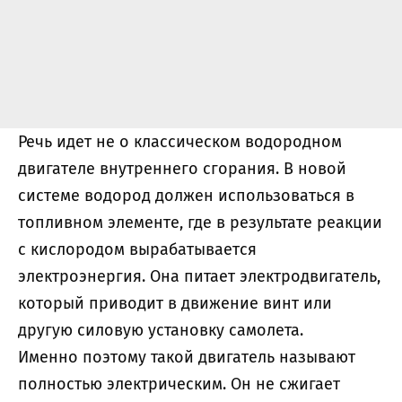
Речь идет не о классическом водородном
двигателе внутреннего сгорания. В новой
системе водород должен использоваться в
топливном элементе, где в результате реакции
с кислородом вырабатывается
электроэнергия. Она питает электродвигатель,
который приводит в движение винт или
другую силовую установку самолета.
Именно поэтому такой двигатель называют
полностью электрическим. Он не сжигает