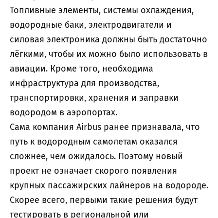
Топливные элементы, системы охлаждения,
водородные баки, электродвигатели и
силовая электроника должны быть достаточно
лёгкими, чтобы их можно было использовать в
авиации. Кроме того, необходима
инфраструктура для производства,
транспортировки, хранения и заправки
водородом в аэропортах.
Сама компания Airbus ранее признавала, что
путь к водородным самолетам оказался
сложнее, чем ожидалось. Поэтому новый
проект не означает скорого появления
крупных пассажирских лайнеров на водороде.
Скорее всего, первыми такие решения будут
тестировать в региональной или