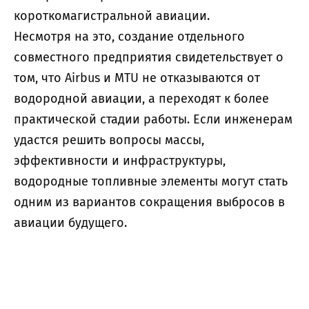
короткомагистральной авиации.
Несмотря на это, создание отдельного
совместного предприятия свидетельствует о
том, что Airbus и MTU не отказываются от
водородной авиации, а переходят к более
практической стадии работы. Если инженерам
удастся решить вопросы массы,
эффективности и инфраструктуры,
водородные топливные элементы могут стать
одним из вариантов сокращения выбросов в
авиации будущего.