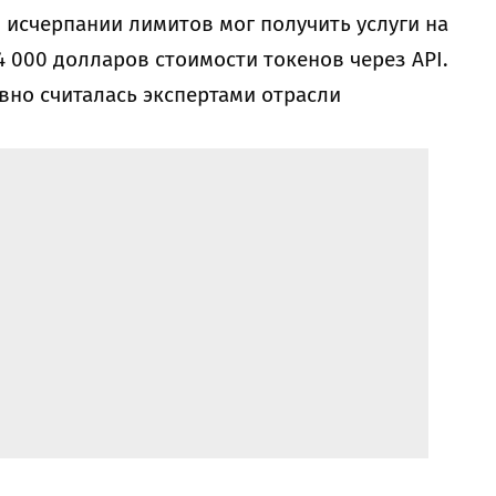
 исчерпании лимитов мог получить услуги на
 000 долларов стоимости токенов через API.
вно считалась экспертами отрасли