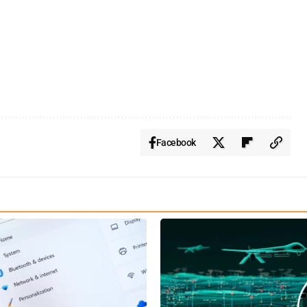
Facebook