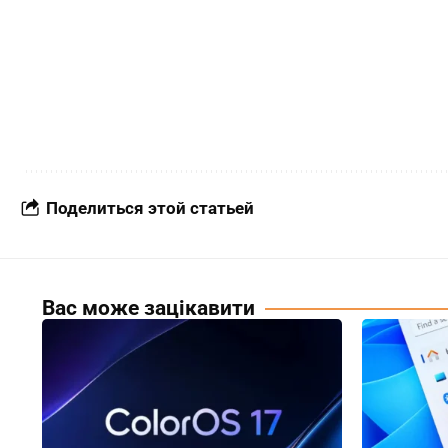
Поделиться этой статьей
Вас може зацікавити