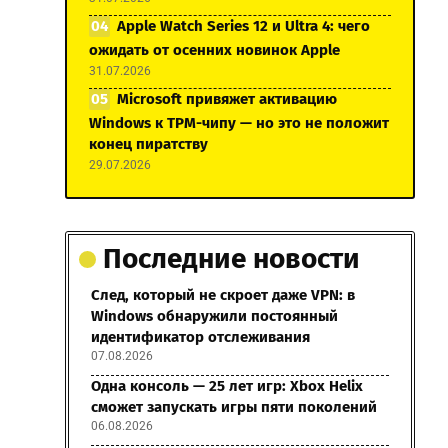
Apple Watch Series 12 и Ultra 4: чего
ожидать от осенних новинок Apple
31.07.2026
Microsoft привяжет активацию
Windows к TPM-чипу — но это не положит
конец пиратству
29.07.2026
Последние новости
След, который не скроет даже VPN: в
Windows обнаружили постоянный
идентификатор отслеживания
07.08.2026
Одна консоль — 25 лет игр: Xbox Helix
сможет запускать игры пяти поколений
06.08.2026