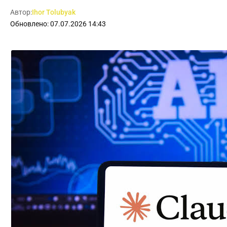
Автор:
Ihor Tolubyak
Обновлено: 07.07.2026 14:43