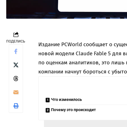
ПОДЕЛИСЬ
Издание PCWorld сообщает о суще
новой модели Claude Fable 5 для 
по оценкам аналитиков, это лишь 
компании начнут бороться с убы
Что изменилось
Почему это происходит