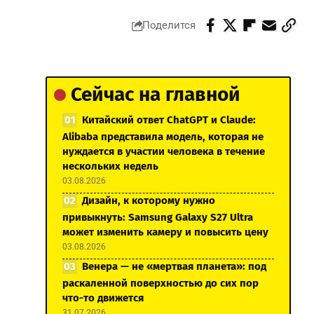
Поделится
Сейчас на главной
Китайский ответ ChatGPT и Claude:
Alibaba представила модель, которая не
нуждается в участии человека в течение
нескольких недель
03.08.2026
Дизайн, к которому нужно
привыкнуть: Samsung Galaxy S27 Ultra
может изменить камеру и повысить цену
03.08.2026
Венера — не «мертвая планета»: под
раскаленной поверхностью до сих пор
что-то движется
31.07.2026