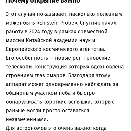
Почему открытие важно
Этот случай показывает, насколько полезным
может быть «Einstein Probe». Спутник начал
работу в 2024 году в рамках совместной
миссии Китайской академии наук и
Европейского космического агентства.
Его особенность — новые рентгеновские
телескопы, конструкция которых вдохновлена
строением глаз омаров. Благодаря этому
аппарат может одновременно наблюдать за
обширным участком неба и быстро
обнаруживать короткие вспышки, которые
раньше могли просто оставаться
незамеченными.
Для астрономов это очень важно: когда