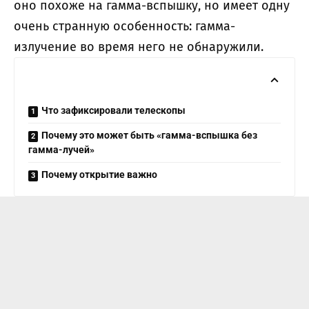
оно похоже на гамма-вспышку, но имеет одну
очень странную особенность: гамма-
излучение во время него не обнаружили.
Что зафиксировали телескопы
Почему это может быть «гамма-вспышка без
гамма-лучей»
Почему открытие важно