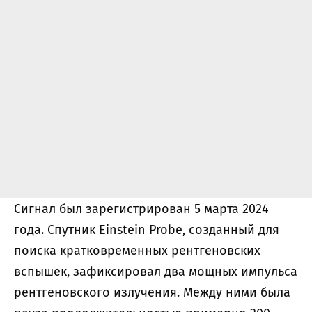
Сигнал был зарегистрирован 5 марта 2024
года. Спутник Einstein Probe, созданный для
поиска кратковременных рентгеновских
вспышек, зафиксировал два мощных импульса
рентгеновского излучения. Между ними была