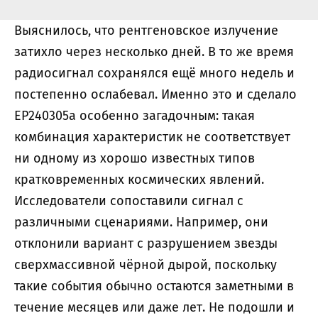
Выяснилось, что рентгеновское излучение
затихло через несколько дней. В то же время
радиосигнал сохранялся ещё много недель и
постепенно ослабевал. Именно это и сделало
EP240305a особенно загадочным: такая
комбинация характеристик не соответствует
ни одному из хорошо известных типов
кратковременных космических явлений.
Исследователи сопоставили сигнал с
различными сценариями. Например, они
отклонили вариант с разрушением звезды
сверхмассивной чёрной дырой, поскольку
такие события обычно остаются заметными в
течение месяцев или даже лет. Не подошли и