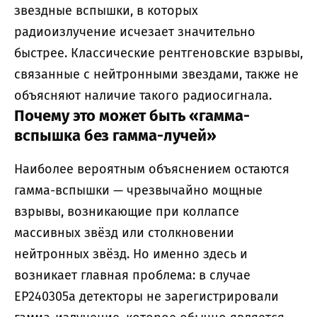
звездные вспышки, в которых
радиоизлучение исчезает значительно
быстрее. Классические рентгеновские взрывы,
связанные с нейтронными звездами, также не
объясняют наличие такого радиосигнала.
Почему это может быть «гамма-
вспышка без гамма-лучей»
Наиболее вероятным объяснением остаются
гамма-вспышки — чрезвычайно мощные
взрывы, возникающие при коллапсе
массивных звёзд или столкновении
нейтронных звёзд. Но именно здесь и
возникает главная проблема: в случае
EP240305a детекторы не зарегистрировали