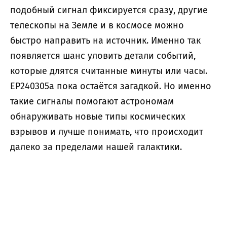
подобный сигнал фиксируется сразу, другие
телескопы на Земле и в космосе можно
быстро направить на источник. Именно так
появляется шанс уловить детали событий,
которые длятся считанные минуты или часы.
EP240305a пока остаётся загадкой. Но именно
такие сигналы помогают астрономам
обнаруживать новые типы космических
взрывов и лучше понимать, что происходит
далеко за пределами нашей галактики.