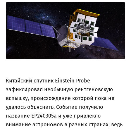
Китайский спутник Einstein Probe
зафиксировал необычную рентгеновскую
вспышку, происхождение которой пока не
удалось объяснить. Событие получило
название EP240305a и уже привлекло
внимание астрономов в разных странах, ведь