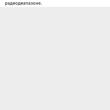
радиодиапазоне.