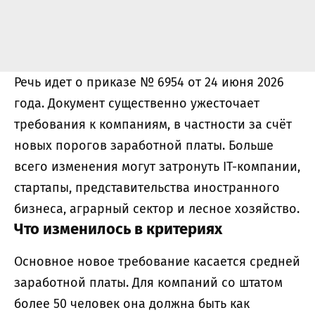
Речь идет о приказе № 6954 от 24 июня 2026
года. Документ существенно ужесточает
требования к компаниям, в частности за счёт
новых порогов заработной платы. Больше
всего изменения могут затронуть IT-компании,
стартапы, представительства иностранного
бизнеса, аграрный сектор и лесное хозяйство.
Что изменилось в критериях
Основное новое требование касается средней
заработной платы. Для компаний со штатом
более 50 человек она должна быть как