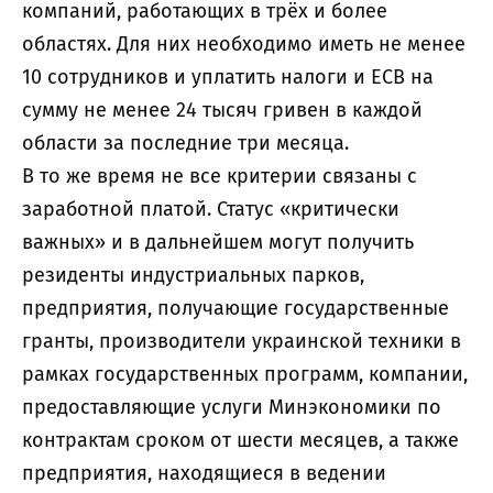
компаний, работающих в трёх и более
областях. Для них необходимо иметь не менее
10 сотрудников и уплатить налоги и ЕСВ на
сумму не менее 24 тысяч гривен в каждой
области за последние три месяца.
В то же время не все критерии связаны с
заработной платой. Статус «критически
важных» и в дальнейшем могут получить
резиденты индустриальных парков,
предприятия, получающие государственные
гранты, производители украинской техники в
рамках государственных программ, компании,
предоставляющие услуги Минэкономики по
контрактам сроком от шести месяцев, а также
предприятия, находящиеся в ведении