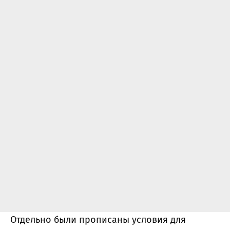
Отдельно были прописаны условия для