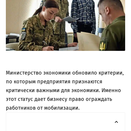
Министерство экономики обновило критерии,
по которым предприятия признаются
критически важными для экономики. Именно
этот статус дает бизнесу право ограждать
работников от мобилизации.