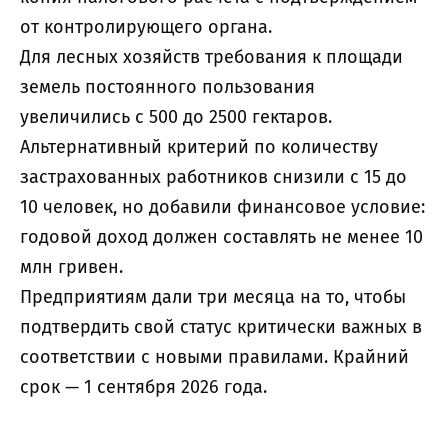
от контролирующего органа.
Для лесных хозяйств требования к площади
земель постоянного пользования
увеличились с 500 до 2500 гектаров.
Альтернативный критерий по количеству
застрахованных работников снизили с 15 до
10 человек, но добавили финансовое условие:
годовой доход должен составлять не менее 10
млн гривен.
Предприятиям дали три месяца на то, чтобы
подтвердить свой статус критически важных в
соответствии с новыми правилами. Крайний
срок — 1 сентября 2026 года.