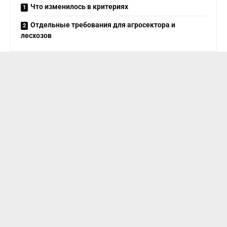
Что изменилось в критериях
Отдельные требования для агросектора и
лесхозов