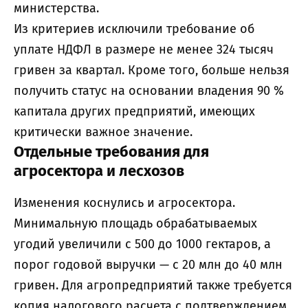
министерства.
Из критериев исключили требование об
уплате НДФЛ в размере не менее 324 тысяч
гривен за квартал. Кроме того, больше нельзя
получить статус на основании владения 90 %
капитала других предприятий, имеющих
критически важное значение.
Отдельные требования для
агросектора и лесхозов
Изменения коснулись и агросектора.
Минимальную площадь обрабатываемых
угодий увеличили с 500 до 1000 гектаров, а
порог годовой выручки — с 20 млн до 40 млн
гривен. Для агропредприятий также требуется
копия налогового расчета с подтверждением