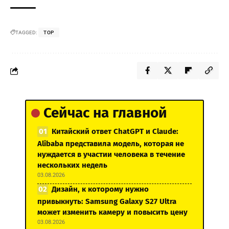
TAGGED:
TOP
Сейчас на главной
Китайский ответ ChatGPT и Claude:
Alibaba представила модель, которая не
нуждается в участии человека в течение
нескольких недель
03.08.2026
Дизайн, к которому нужно
привыкнуть: Samsung Galaxy S27 Ultra
может изменить камеру и повысить цену
03.08.2026