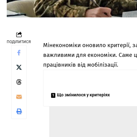
ПОДІЛИТИСЯ
Мінекономіки оновило критерії, 
важливими для економіки. Саме ц
працівників від мобілізації.
Що змінилося у критеріях