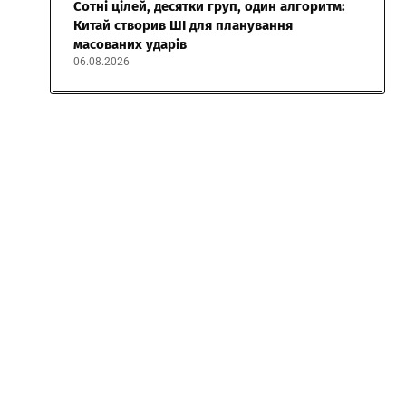
Сотні цілей, десятки груп, один алгоритм:
Китай створив ШІ для планування
масованих ударів
06.08.2026