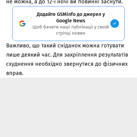
не можна, а до 12-ї ночі ви повинні заснути.
Додайте GSMinfo до джерел у
Google News
Щоб бачити наші публікації у своїй
стрічці новин
Важливо, що такий сніданок можна готувати
лише деякий час. Для закріплення результатів
схуднення необхідно звернутися до фізичних
вправ.