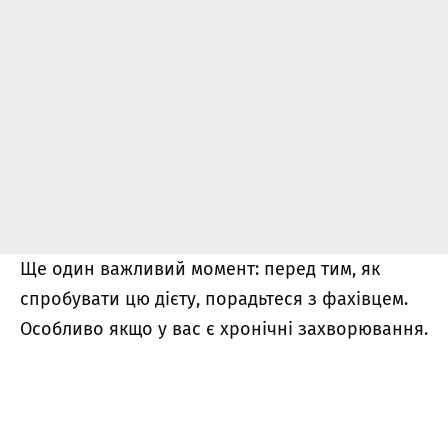
Ще один важливий момент: перед тим, як
спробувати цю дієту, порадьтеся з фахівцем.
Особливо якщо у вас є хронічні захворювання.