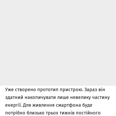
Уже створено прототип пристрою. Зараз він
здатний накопичувати лише невелику частину
енергії. Для живлення смартфона буде
потрібно близько трьох тижнів постійного