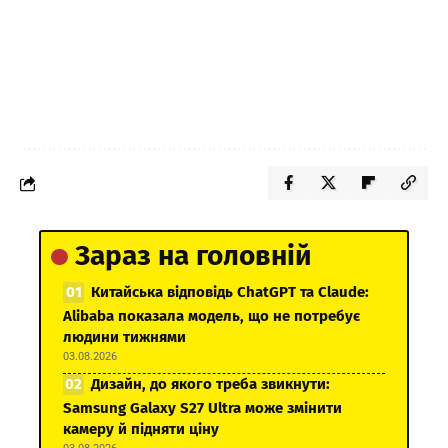
Зараз на головній
Китайська відповідь ChatGPT та Claude:
Alibaba показала модель, що не потребує
людини тижнями
03.08.2026
Дизайн, до якого треба звикнути:
Samsung Galaxy S27 Ultra може змінити
камеру й підняти ціну