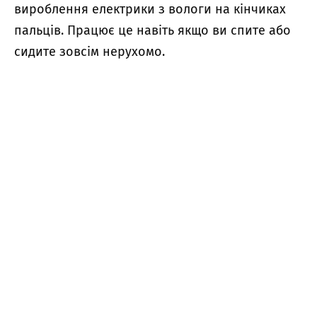
вироблення електрики з вологи на кінчиках
пальців. Працює це навіть якщо ви спите або
сидите зовсім нерухомо.