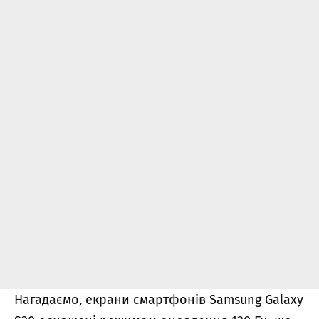
Нагадаємо, екрани смартфонів Samsung Galaxy