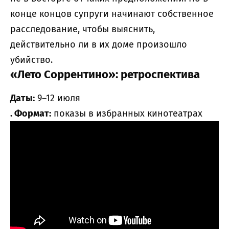
конце концов супруги начинают собственное
расследование, чтобы выяснить,
действительно ли в их доме произошло
убийство.
«Лето Соррентино»: ретроспектива
Даты:
9–12 июля
. Формат:
показы в избранных кинотеатрах