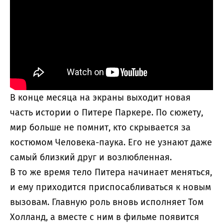
В конце месяца на экраны выходит новая
часть истории о Питере Паркере. По сюжету,
мир больше не помнит, кто скрывается за
костюмом Человека-паука. Его не узнают даже
самый близкий друг и возлюбленная.
В то же время тело Питера начинает меняться,
и ему приходится приспосабливаться к новым
вызовам. Главную роль вновь исполняет Том
Холланд, а вместе с ним в фильме появится