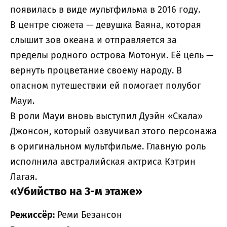
появилась в виде мультфильма в 2016 году.
В центре сюжета — девушка Ваяна, которая
слышит зов океана и отправляется за
пределы родного острова Мотонуи. Её цель —
вернуть процветание своему народу. В
опасном путешествии ей помогает полубог
Мауи.
В роли Мауи вновь выступил Дуэйн «Скала»
Джонсон, который озвучивал этого персонажа
в оригинальном мультфильме. Главную роль
исполнила австралийская актриса Кэтрин
Лагая.
«Убийство на 3-м этаже»
Режиссёр:
Реми Безансон