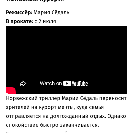
Режиссёр:
Мария Сёдаль
В прокате:
с 2 июля
Норвежский триллер Марии Сёдаль переносит
зрителей на курорт мечты, куда семья
отправляется на долгожданный отдых. Однако
спокойствие быстро заканчивается.