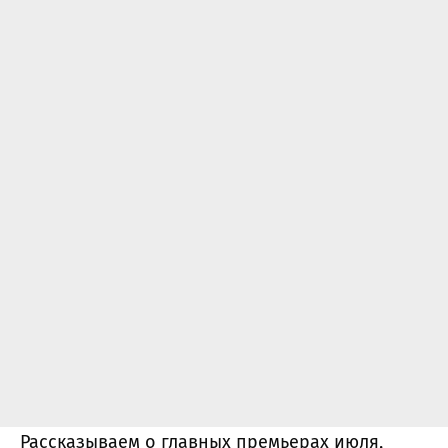
Рассказываем о главных премьерах июля,