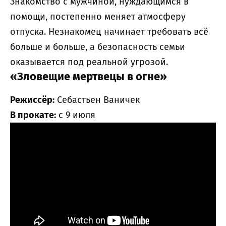
Знакомство с мужчиной, нуждающимся в
помощи, постепенно меняет атмосферу
отпуска. Незнакомец начинает требовать всё
больше и больше, а безопасность семьи
оказывается под реальной угрозой.
«Зловещие мертвецы в огне»
Режиссёр:
Себастьен Ваничек
В прокате:
с 9 июля