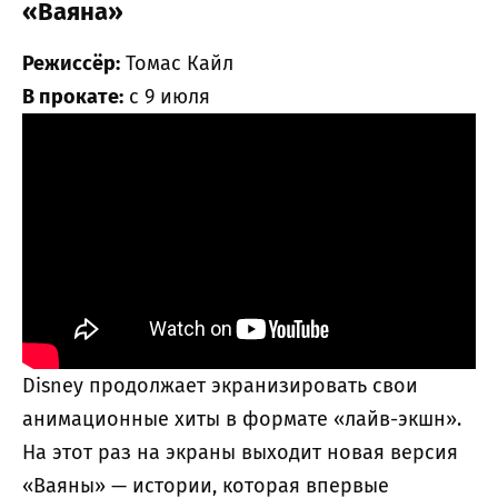
«Ваяна»
Режиссёр:
Томас Кайл
В прокате:
с 9 июля
Disney продолжает экранизировать свои
анимационные хиты в формате «лайв-экшн».
На этот раз на экраны выходит новая версия
«Ваяны» — истории, которая впервые