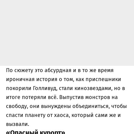
По сюжету это абсурдная и в то же время
ироничная история о том, как приспешники
покорили Голливуд, стали кинозвездами, но в
итоге потеряли всё. Выпустив монстров на
свободу, они вынуждены объединиться, чтобы
спасти планету от хаоса, который сами же и
вызвали.
«Опасный курорт»