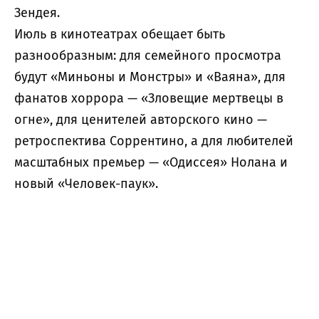
Зендея.
Июль в кинотеатрах обещает быть
разнообразным: для семейного просмотра
будут «Миньоны и Монстры» и «Ваяна», для
фанатов хоррора — «Зловещие мертвецы в
огне», для ценителей авторского кино —
ретроспектива Соррентино, а для любителей
масштабных премьер — «Одиссея» Нолана и
новый «Человек-паук».