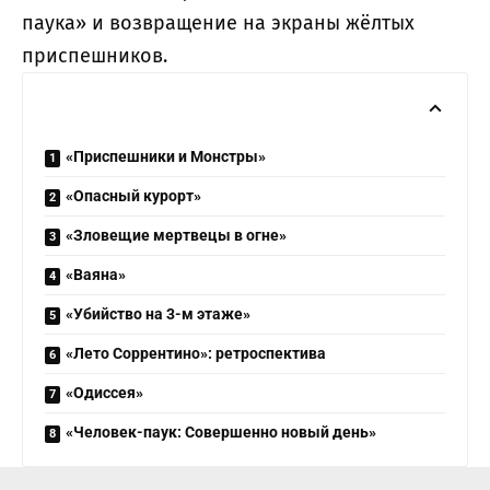
паука» и возвращение на экраны жёлтых
приспешников.
«Приспешники и Монстры»
«Опасный курорт»
«Зловещие мертвецы в огне»
«Ваяна»
«Убийство на 3-м этаже»
«Лето Соррентино»: ретроспектива
«Одиссея»
«Человек-паук: Совершенно новый день»