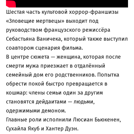
Шестая часть культовой хоррор-франшизы
«Зловещие мертвецы» выходит под
руководством французского режиссёра
Себастьяна Ваничека, который также выступил
соавтором сценария фильма.
В центре сюжета — женщина, которая после
смерти мужа приезжает в отдалённый
семейный дом его родственников. Попытка
обрести покой быстро превращается в
кошмар: члены семьи один за другим
становятся дейдаитами — людьми,
одержимыми демоном.
Главные роли исполнили Люсиан Бьюкенен,
Сухайла Якуб и Хантер Дуэн.