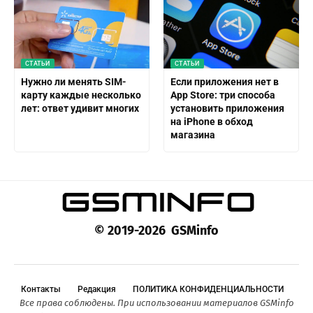
СТАТЬИ
СТАТЬИ
Нужно ли менять SIM-
Если приложения нет в
карту каждые несколько
App Store: три способа
лет: ответ удивит многих
установить приложения
на iPhone в обход
магазина
© 2019-2026 GSMinfo
Контакты
Редакция
ПОЛИТИКА КОНФИДЕНЦИАЛЬНОСТИ
Все права соблюдены. При использовании материалов GSMinfo