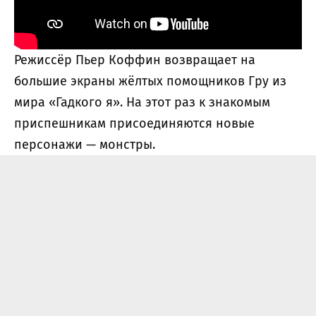
Режиссёр Пьер Коффин возвращает на
большие экраны жёлтых помощников Гру из
мира «Гадкого я». На этот раз к знакомым
приспешникам присоединяются новые
персонажи — монстры.