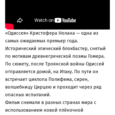
«Одиссея» Кристофера Нолана — одна из
самых ожидаемых премьер года.
Исторический эпический блокбастер, снятый
по мотивам древнегреческой поэмы Гомера.
По сюжету, после Троянской войны Одиссей
отправляется домой, на Итаку. По пути он
встречает циклопа Полифема, сирен,
волшебницу Цирцею и проходит через ряд
опасных испытаний.
Фильм снимали в разных странах мира с
использованием новой плёночной