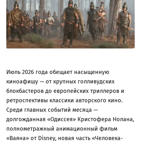
Июль 2026 года обещает насыщенную
киноафишу — от крупных голливудских
блокбастеров до европейских триллеров и
ретроспективы классики авторского кино.
Среди главных событий месяца —
долгожданная «Одиссея» Кристофера Нолана,
полнометражный анимационный фильм
«Ваяна» от Disney, новая часть «Человека-