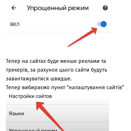
Тепер на сайтах буде менше реклами та
трекерів, за рахунок цього сайти будуть
завантажуватися швидше.
Тепер вибираємо пункт “налаштування сайтів”