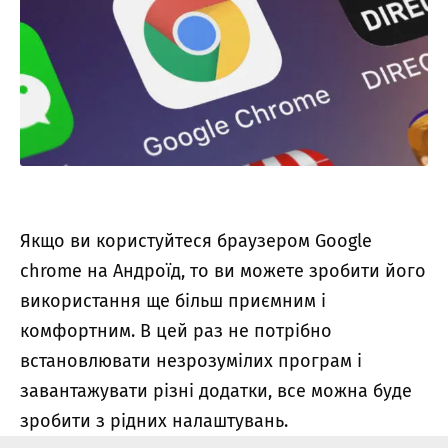
Якщо ви користуйтеся браузером Google
chrome на Андроїд, то ви можете зробити його
використання ще більш приємним і
комфортним. В цей раз не потрібно
встановлювати незрозумілих програм і
завантажувати різні додатки, все можна буде
зробити з рідних налаштувань.