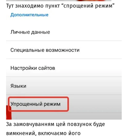
Тут знаходимо пункт “спрощений режим”
За замовчуванням цей повзунок буде
вимкнений, включаємо його