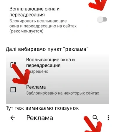
Далі вибираємо пункт “реклама”
Тут теж вимикаємо повзунок