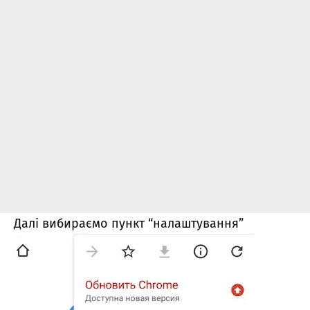
Далі вибираємо пункт “налаштування”