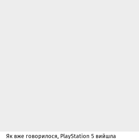
Як вже говорилося,
PlayStation 5 вийшла