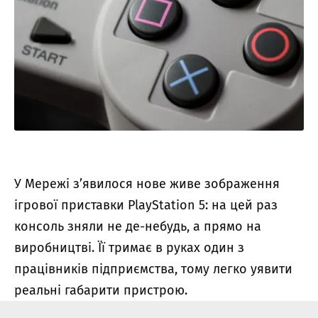
У Мережі з’явилося нове живе зображення
ігрової приставки PlayStation 5: на цей раз
консоль зняли не де-небудь, а прямо на
виробництві.
Її тримає в руках один з
працівників підприємства, тому легко уявити
реальні габарити пристрою.