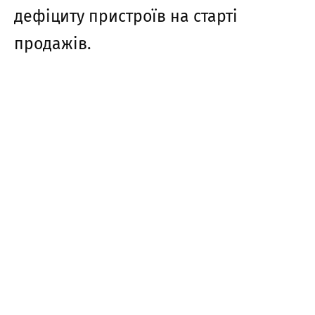
дефіциту пристроїв на старті
продажів.