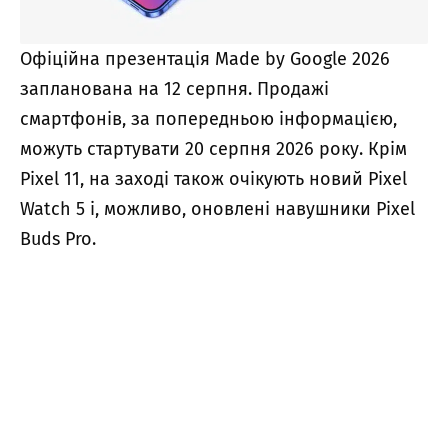
Офіційна презентація Made by Google 2026
запланована на 12 серпня. Продажі
смартфонів, за попередньою інформацією,
можуть стартувати 20 серпня 2026 року. Крім
Pixel 11, на заході також очікують новий Pixel
Watch 5 і, можливо, оновлені навушники Pixel
Buds Pro.