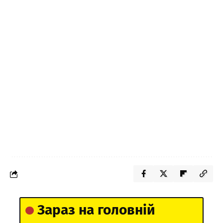
Зараз на головній