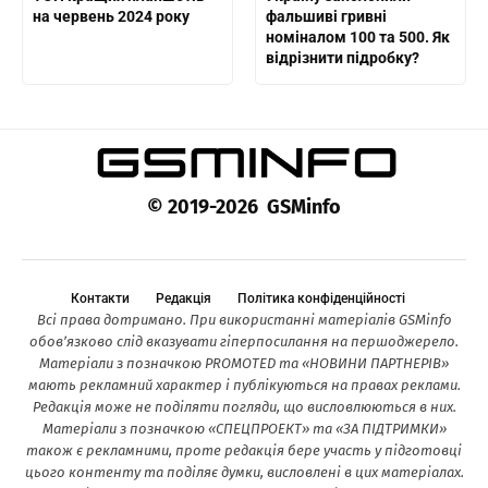
на червень 2024 року
фальшиві гривні
номіналом 100 та 500. Як
відрізнити підробку?
© 2019-2026 GSMinfo
Контакти
Редакція
Політика конфіденційності
Всі права дотримано. При використанні матеріалів GSMinfo
обов’язково слід вказувати гіперпосилання на першоджерело.
Матеріали з позначкою PROMOTED та «НОВИНИ ПАРТНЕРІВ»
мають рекламний характер і публікуються на правах реклами.
Редакція може не поділяти погляди, що висловлюються в них.
Матеріали з позначкою «СПЕЦПРОЕКТ» та «ЗА ПІДТРИМКИ»
також є рекламними, проте редакція бере участь у підготовці
цього контенту та поділяє думки, висловлені в цих матеріалах.