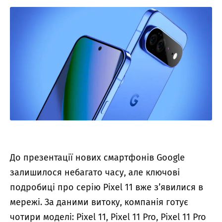
До презентації нових смартфонів Google
залишилося небагато часу, але ключові
подробиці про серію Pixel 11 вже з’явилися в
мережі. За даними витоку, компанія готує
чотири моделі: Pixel 11, Pixel 11 Pro, Pixel 11 Pro