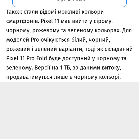
Також стали відомі можливі кольори
смартфонів. Pixel 11 має вийти у сірому,
чорному, рожевому та зеленому кольорах. Для
моделей Pro очікуються білий, чорний,
рожевий і зелений варіанти, тоді як складаний
Pixel 11 Pro Fold буде доступний у чорному та
зеленому. Версії на 1 ТБ, за даними витоку,
продаватимуться лише в чорному кольорі.