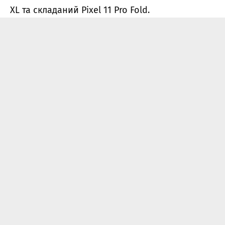
XL та складаний Pixel 11 Pro Fold.