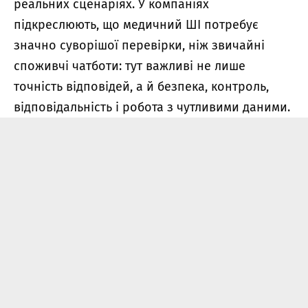
реальних сценаріях. У компаніях
підкреслюють, що медичний ШІ потребує
значно суворішої перевірки, ніж звичайні
споживчі чатботи: тут важливі не лише
точність відповідей, а й безпека, контроль,
відповідальність і робота з чутливими даними.