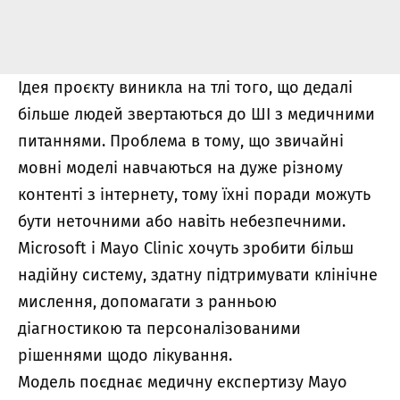
Ідея проєкту виникла на тлі того, що дедалі
більше людей звертаються до ШІ з медичними
питаннями. Проблема в тому, що звичайні
мовні моделі навчаються на дуже різному
контенті з інтернету, тому їхні поради можуть
бути неточними або навіть небезпечними.
Microsoft і Mayo Clinic хочуть зробити більш
надійну систему, здатну підтримувати клінічне
мислення, допомагати з ранньою
діагностикою та персоналізованими
рішеннями щодо лікування.
Модель поєднає медичну експертизу Mayo