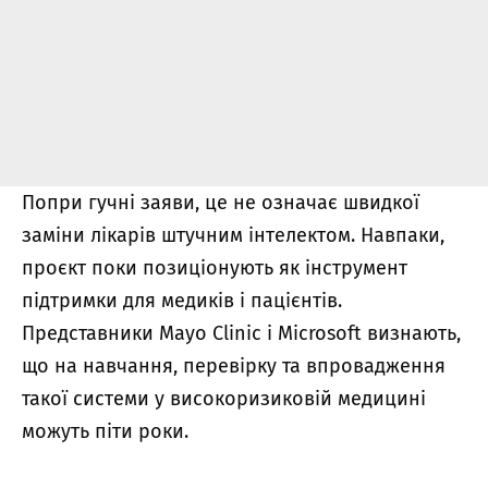
Попри гучні заяви, це не означає швидкої
заміни лікарів штучним інтелектом. Навпаки,
проєкт поки позиціонують як інструмент
підтримки для медиків і пацієнтів.
Представники Mayo Clinic і Microsoft визнають,
що на навчання, перевірку та впровадження
такої системи у високоризиковій медицині
можуть піти роки.