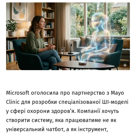
Microsoft оголосила про партнерство з Mayo
Clinic для розробки спеціалізованої ШІ-моделі
у сфері охорони здоров’я. Компанії хочуть
створити систему, яка працюватиме не як
універсальний чатбот, а як інструмент,