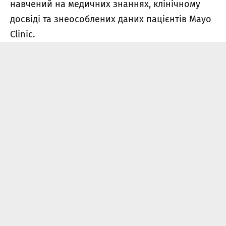
навчений на медичних знаннях, клінічному
досвіді та знеособлених даних пацієнтів Mayo
Clinic.