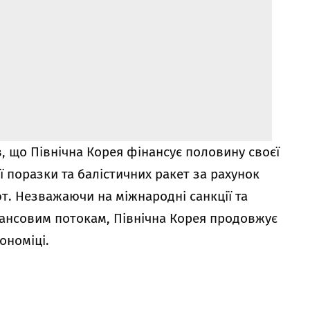
 що Північна Корея фінансує половину своєї
 поразки та балістичних ракет за рахунок
т. Незважаючи на міжнародні санкції та
ансовим потокам, Північна Корея продовжує
ономіці.