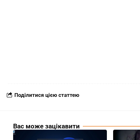
Поділитися цією статтею
Вас може зацікавити