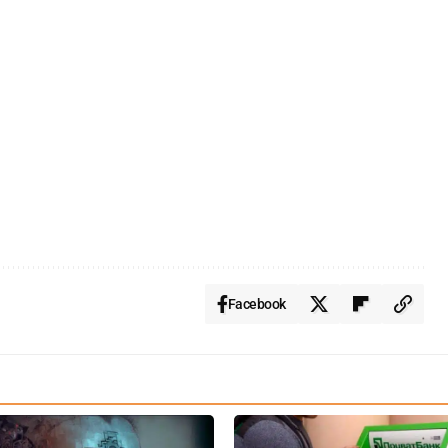
Facebook