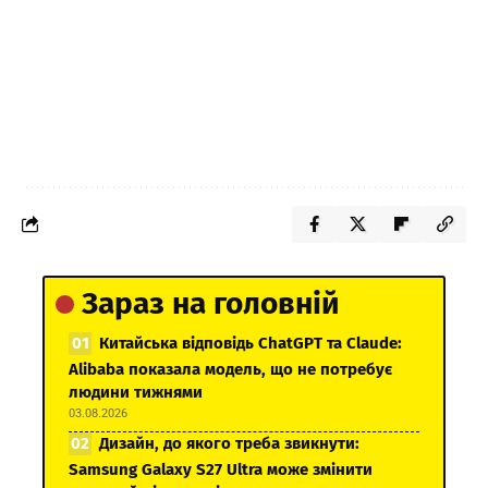
Зараз на головній
Китайська відповідь ChatGPT та Claude:
Alibaba показала модель, що не потребує
людини тижнями
03.08.2026
Дизайн, до якого треба звикнути:
Samsung Galaxy S27 Ultra може змінити