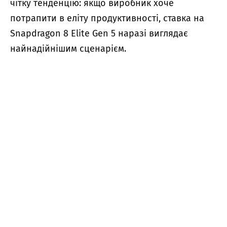
чітку тенденцію: якщо виробник хоче
потрапити в еліту продуктивності, ставка на
Snapdragon 8 Elite Gen 5 наразі виглядає
найнадійнішим сценарієм.