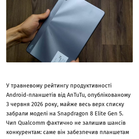
У травневому рейтингу продуктивності
Android-планшетів від AnTuTu, опублікованому
3 червня 2026 року, майже весь верх списку
забрали моделі на Snapdragon 8 Elite Gen 5.
Чип Qualcomm фактично не залишив шансів
конкурентам: саме він забезпечив планшетам