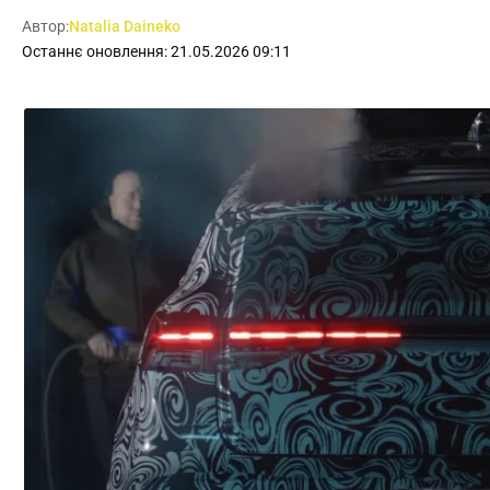
Автор:
Natalia Daineko
Останнє оновлення: 21.05.2026 09:11