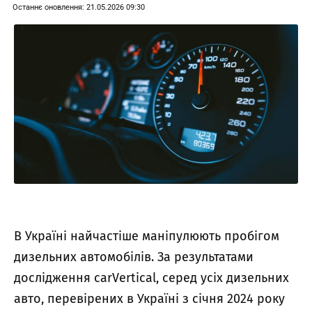
Останнє оновлення: 21.05.2026 09:30
В Україні найчастіше маніпулюють пробігом
дизельних автомобілів. За результатами
дослідження carVertical, серед усіх дизельних
авто, перевірених в Україні з січня 2024 року