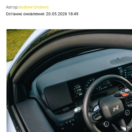
Автор:
Andrew Orobets
Останнє оновлення: 20.05.2026 18:49