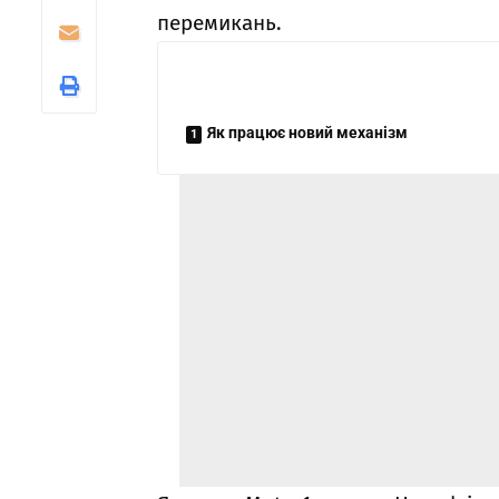
перемикань.
Як працює новий механізм