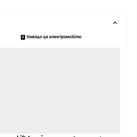
Навіщо це електромобілю