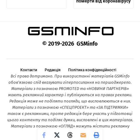
померти від коронавірусу
© 2019-2026 GSMinfo
Контакти
Редакція
Політика конфіденційності
Всі права дотримано. При використанні матеріалів GSMinfo
обов’язково слід вказувати гіперпосилання на першоджерело.
Матеріали з позначкою PROMOTED та «НОВИНИ ПАРТНЕРІВ»
мають рекламний характер і публікуються на правах реклами.
Редакція може не поділяти погляди, що висловлюються в них.
Матеріали з позначкою «СПЕЦПРОЕКТ» та «ЗА ПІДТРИМКИ»
також є рекламними, проте редакція бере участь у підготовці
цього контенту та поділяє думки, висловлені в цих матеріалах.
Матеріали з позначкою «ОГЛЯД» можуть містити рекламну
інформацію.