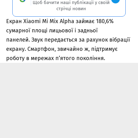
Щоб бачити наші публікації у своїй
стрічці новин
Екран Xiaomi Mi Mix Alpha займає 180,6%
сумарної площі лицьової і задньої
панелей.
Звук передається за рахунок вібрації
екрану.
Смартфон, звичайно ж, підтримує
роботу в мережах п’ятого покоління.