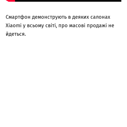
Смартфон демонструють в деяких салонах
Xiaomi у всьому світі, про масові продажі не
йдеться.