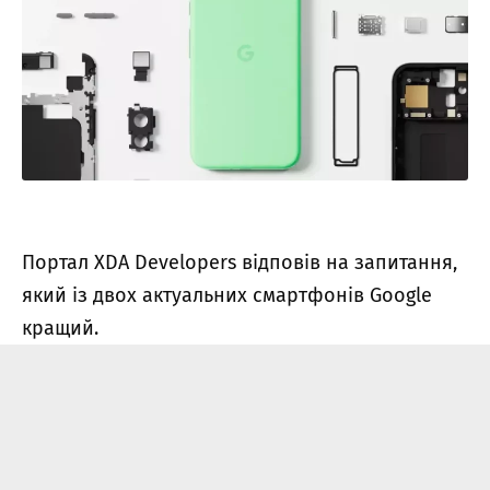
Портал XDA Developers відповів на запитання,
який із двох актуальних смартфонів Google
кращий.