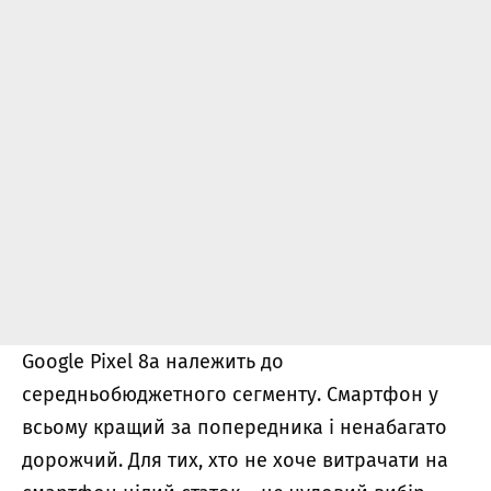
Google Pixel 8a належить до
середньобюджетного сегменту. Смартфон у
всьому кращий за попередника і ненабагато
дорожчий. Для тих, хто не хоче витрачати на