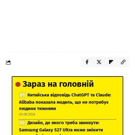
Зараз на головній
Китайська відповідь ChatGPT та Claude:
Alibaba показала модель, що не потребує
людини тижнями
03.08.2026
Дизайн, до якого треба звикнути:
Samsung Galaxy S27 Ultra може змінити