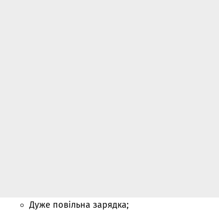
Дуже повільна зарядка;