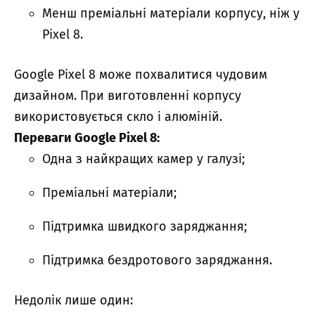
Менш преміальні матеріали корпусу, ніж у
Pixel 8.
Google Pixel 8 може похвалитися чудовим
дизайном. При виготовленні корпусу
використовується скло і алюміній.
Переваги Google Pixel 8:
Одна з найкращих камер у галузі;
Преміальні матеріали;
Підтримка швидкого заряджання;
Підтримка бездротового заряджання.
Недолік лише один: