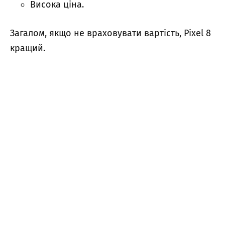
Висока ціна.
Загалом, якщо не враховувати вартість, Pixel 8
кращий.