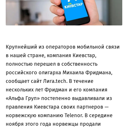
Крупнейший из операторов мобильной связи
в нашей стране, компания Киевстар,
полностью перешел в собственность
российского олигарха Михаила Фридмана,
сообщает сайт
Лига.tech
. В течение
нескольких лет Фридман и его компания
«Альфа Груп» постепенно выдавливали из
правления Киевстара своих партнеров —
норвежскую компанию Telenor. В середине
ноября этого года норвежцы продали