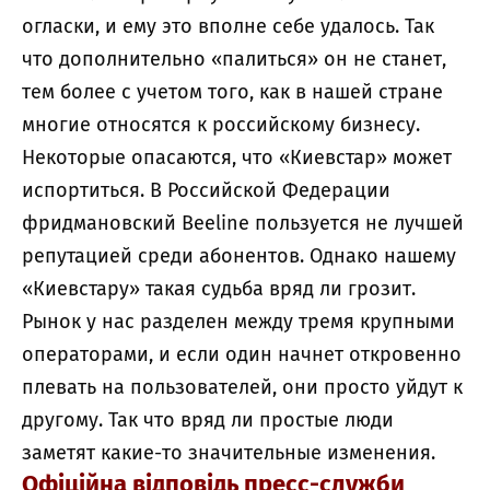
огласки, и ему это вполне себе удалось. Так
что дополнительно «палиться» он не станет,
тем более с учетом того, как в нашей стране
многие относятся к российскому бизнесу.
Некоторые опасаются, что «Киевстар» может
испортиться. В Российской Федерации
фридмановский Beeline пользуется не лучшей
репутацией среди абонентов. Однако нашему
«Киевстару» такая судьба вряд ли грозит.
Рынок у нас разделен между тремя крупными
операторами, и если один начнет откровенно
плевать на пользователей, они просто уйдут к
другому. Так что вряд ли простые люди
заметят какие-то значительные изменения.
Офіційна відповідь пресс-служби