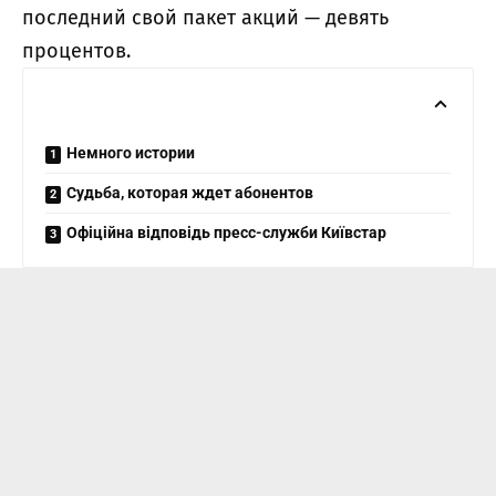
последний свой пакет акций — девять
процентов.
Немного истории
Судьба, которая ждет абонентов
Офіційна відповідь пресс-служби Київстар