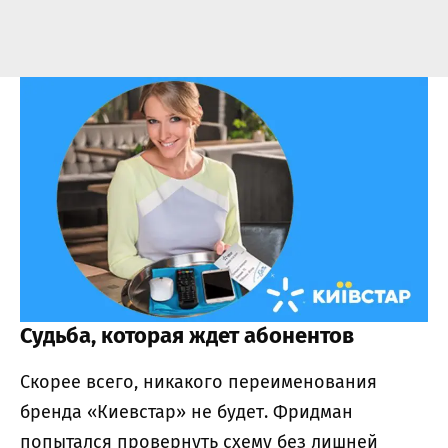
Судьба, которая ждет абонентов
Скорее всего, никакого переименования
бренда «Киевстар» не будет. Фридман
попытался провернуть схему без лишней