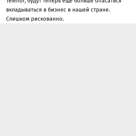
Telenor, будут теперь еще больше опасаться
вкладываться в бизнес в нашей стране.
Слишком рискованно.