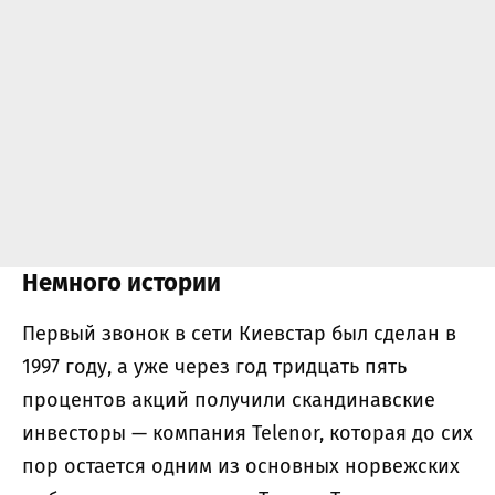
Немного истории
Первый звонок в сети Киевстар был сделан в
1997 году, а уже через год тридцать пять
процентов акций получили скандинавские
инвесторы — компания Telenor, которая до сих
пор остается одним из основных норвежских