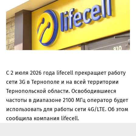
С 2 июля 2026 года lifecell прекращает работу
сети 3G в Тернополе и на всей территории
Тернопольской области. Освободившиеся
частоты в диапазоне 2100 МГц оператор будет
использовать для работы сети 4G/LTE. Об этом
сообщила компания lifecell.