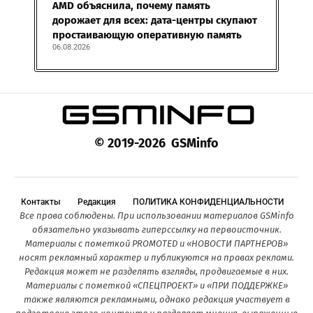
AMD объяснила, почему память
дорожает для всех: дата-центры скупают
простаивающую оперативную память
06.08.2026
© 2019-2026 GSMinfo
Контакты
Редакция
ПОЛИТИКА КОНФИДЕНЦИАЛЬНОСТИ
Все права соблюдены. При использовании материалов GSMinfo
обязательно указывать гиперссылку на первоисточник.
Материалы с пометкой PROMOTED и «НОВОСТИ ПАРТНЕРОВ»
носят рекламный характер и публикуются на правах реклами.
Редакция может не разделять взгляды, продвигаемые в них.
Материалы с пометкой «СПЕЦПРОЕКТ» и «ПРИ ПОДДЕРЖКЕ»
также являются рекламными, однако редакция участвует в