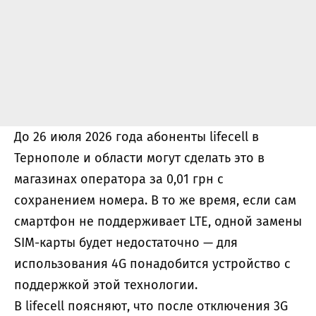
До 26 июля 2026 года абоненты lifecell в
Тернополе и области могут сделать это в
магазинах оператора за 0,01 грн с
сохранением номера. В то же время, если сам
смартфон не поддерживает LTE, одной замены
SIM-карты будет недостаточно — для
использования 4G понадобится устройство с
поддержкой этой технологии.
В lifecell поясняют, что после отключения 3G