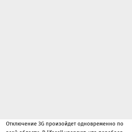
Отключение 3G произойдет одновременно по