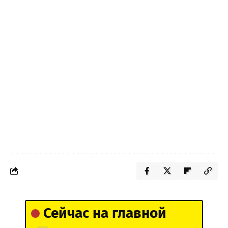
Сейчас на главной