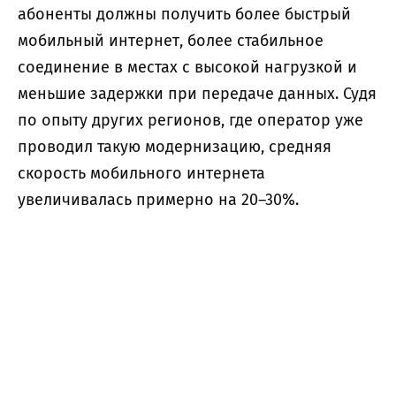
абоненты должны получить более быстрый
мобильный интернет, более стабильное
соединение в местах с высокой нагрузкой и
меньшие задержки при передаче данных. Судя
по опыту других регионов, где оператор уже
проводил такую модернизацию, средняя
скорость мобильного интернета
увеличивалась примерно на 20–30%.