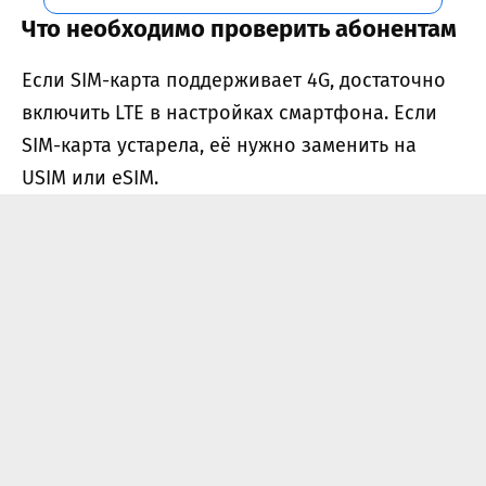
Что необходимо проверить абонентам
Если SIM-карта поддерживает 4G, достаточно
включить LTE в настройках смартфона. Если
SIM-карта устарела, её нужно заменить на
USIM или eSIM.