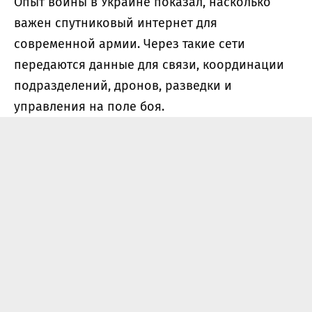
Опыт войны в Украине показал, насколько
важен спутниковый интернет для
современной армии. Через такие сети
передаются данные для связи, координации
подразделений, дронов, разведки и
управления на поле боя.