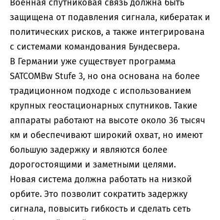
Военная спутниковая связь должна быть
защищена от подавления сигнала, кибератак и
политических рисков, а также интегрирована
с системами командования Бундесвера.
В Германии уже существует программа
SATCOMBw Stufe 3, но она основана на более
традиционном подходе с использованием
крупных геостационарных спутников. Такие
аппараты работают на высоте около 36 тысяч
км и обеспечивают широкий охват, но имеют
большую задержку и являются более
дорогостоящими и заметными целями.
Новая система должна работать на низкой
орбите. Это позволит сократить задержку
сигнала, повысить гибкость и сделать сеть