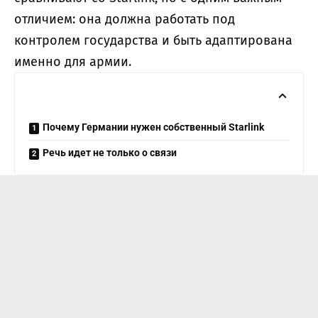
отличием: она должна работать под
контролем государства и быть адаптирована
именно для армии.
Почему Германии нужен собственный Starlink
Речь идет не только о связи