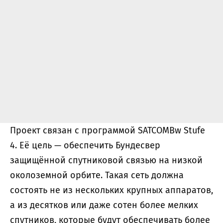
Проект связан с программой SATCOMBw Stufe
4. Её цель — обеспечить Бундесвер
защищённой спутниковой связью на низкой
околоземной орбите. Такая сеть должна
состоять не из нескольких крупных аппаратов,
а из десятков или даже сотен более мелких
спутников, которые будут обеспечивать более