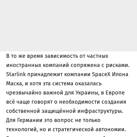
В то же время зависимость от частных
иностранных компаний сопряжена с рисками.
Starlink принадлежит компании SpaceX Илона
Маска, и хотя эта система оказалась
чрезвычайно важной для Украины, в Европе
всё чаще говорят о необходимости создания
собственной защищённой инфраструктуры.
Для Германии это вопрос не только
технологий, но и стратегической автономии.