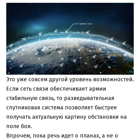
Это уже совсем другой уровень возможностей.
Если сеть связи обеспечивает армии
стабильную связь, то разведывательная
спутниковая система позволяет быстрее
получать актуальную картину обстановки на
поле боя.
Впрочем, пока речь идет о планах, а не о