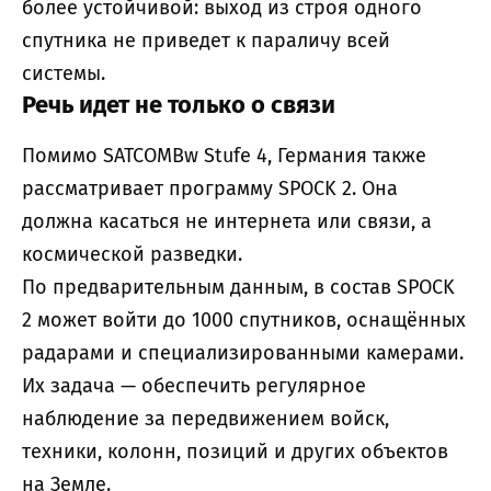
более устойчивой: выход из строя одного
спутника не приведет к параличу всей
системы.
Речь идет не только о связи
Помимо SATCOMBw Stufe 4, Германия также
рассматривает программу SPOCK 2. Она
должна касаться не интернета или связи, а
космической разведки.
По предварительным данным, в состав SPOCK
2 может войти до 1000 спутников, оснащённых
радарами и специализированными камерами.
Их задача — обеспечить регулярное
наблюдение за передвижением войск,
техники, колонн, позиций и других объектов
на Земле.