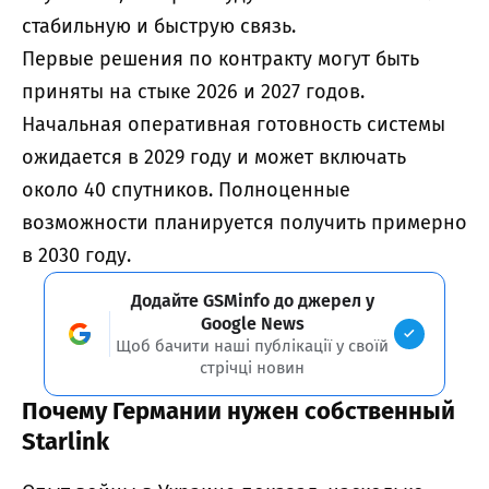
стабильную и быструю связь.
Первые решения по контракту могут быть
приняты на стыке 2026 и 2027 годов.
Начальная оперативная готовность системы
ожидается в 2029 году и может включать
около 40 спутников. Полноценные
возможности планируется получить примерно
в 2030 году.
Додайте GSMinfo до джерел у
Google News
Щоб бачити наші публікації у своїй
стрічці новин
Почему Германии нужен собственный
Starlink