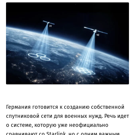
Германия готовится к созданию собственной
спутниковой сети для военных нужд. Речь идет
о системе, которую уже неофициально
сравнивают со Starlink, но с одним важным