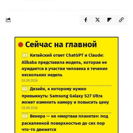
Сейчас на главной
Китайский ответ ChatGPT и Claude:
Alibaba представила модель, которая не
нуждается в участии человека в течение
нескольких недель
03.08.2026
Дизайн, к которому нужно
привыкнуть: Samsung Galaxy S27 Ultra
может изменить камеру и повысить цену
03.08.2026
Венера — не «мертвая планета»: под
раскаленной поверхностью до сих пор
что-то движется