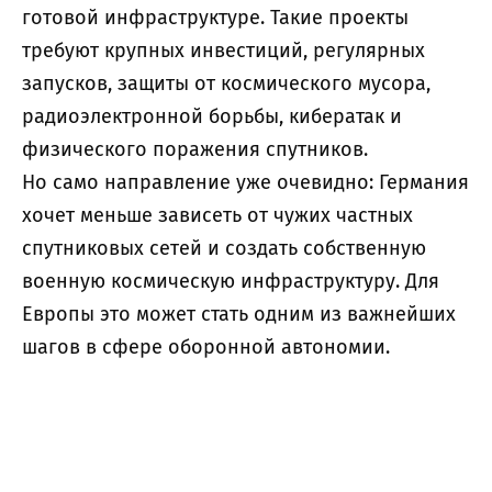
готовой инфраструктуре. Такие проекты
требуют крупных инвестиций, регулярных
запусков, защиты от космического мусора,
радиоэлектронной борьбы, кибератак и
физического поражения спутников.
Но само направление уже очевидно: Германия
хочет меньше зависеть от чужих частных
спутниковых сетей и создать собственную
военную космическую инфраструктуру. Для
Европы это может стать одним из важнейших
шагов в сфере оборонной автономии.