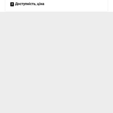
Доступність, ціна