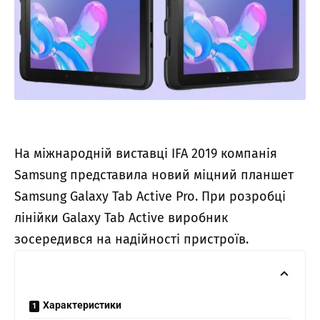
На міжнародній виставці IFA 2019 компанія
Samsung представила новий міцний планшет
Samsung Galaxy Tab Active Pro.
При розробці
лінійки Galaxy Tab Active виробник
зосередився на надійності пристроїв.
Характеристики