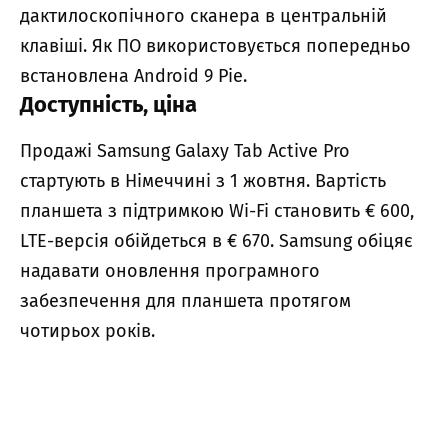
дактилоскопічного сканера в центральній
клавіші. Як ПО використовується попередньо
встановлена ​​Android 9 Pie.
Доступність, ціна
Продажі Samsung Galaxy Tab Active Pro
стартують в Німеччині з 1 жовтня. Вартість
планшета з підтримкою Wi-Fi становить € 600,
LTE-версія обійдеться в € 670. Samsung обіцяє
надавати оновлення програмного
забезпечення для планшета протягом
чотирьох років.