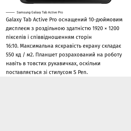
Samsung Galaxy Tab Active Pro
Galaxy Tab Active Pro оснащений 10-дюймовим
дисплеєм з роздільною здатністю 1920 × 1200
пікселів і співвідношенням сторін
16:10. Максимальна яскравість екрану складає
550 кд / м2. Планшет розрахований на роботу
навіть в товстих рукавичках, оскільки
поставляється зі стилусом S Pen.