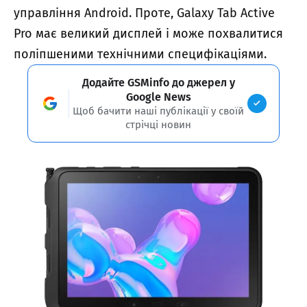
управління Android. Проте, Galaxy Tab Active
Pro має великий дисплей і може похвалитися
поліпшеними технічними специфікаціями.
Додайте GSMinfo до джерел у
Google News
Щоб бачити наші публікації у своїй
стрічці новин