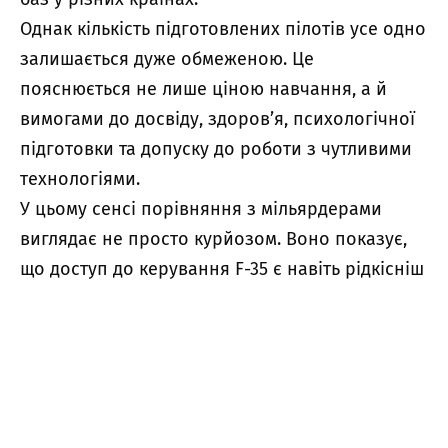
Однак кількість підготовлених пілотів усе одно
залишається дуже обмеженою. Це
пояснюється не лише ціною навчання, а й
вимогами до досвіду, здоров’я, психологічної
підготовки та допуску до роботи з чутливими
технологіями.
У цьому сенсі порівняння з мільярдерами
виглядає не просто курйозом. Воно показує,
що доступ до керування F-35 є навіть рідкісніш