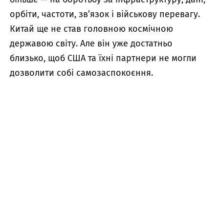
орбіти, частоти, зв’язок і військову перевагу.
Китай ще не став головною космічною
державою світу. Але він уже достатньо
близько, щоб США та їхні партнери не могли
дозволити собі самозаспокоєння.