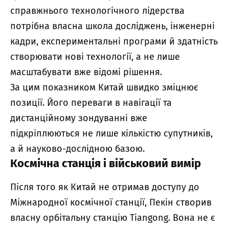
справжнього технологічного лідерства
потрібна власна школа досліджень, інженерні
кадри, експериментальні програми й здатність
створювати нові технології, а не лише
масштабувати вже відомі рішення.
За цим показником Китай швидко зміцнює
позиції. Його переваги в навігації та
дистанційному зондуванні вже
підкріплюються не лише кількістю супутників,
а й науково-дослідною базою.
Космічна станція і військовий вимір
Після того як Китай не отримав доступу до
Міжнародної космічної станції, Пекін створив
власну орбітальну станцію Tiangong. Вона не є