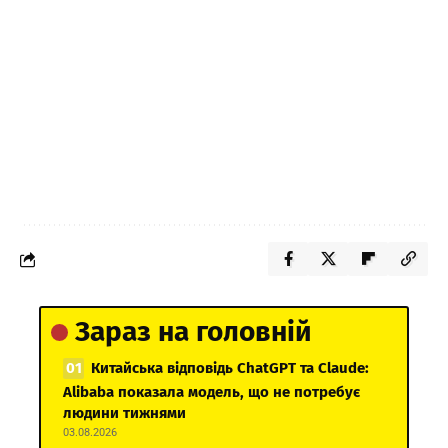
Зараз на головній
Китайська відповідь ChatGPT та Claude:
Alibaba показала модель, що не потребує
людини тижнями
03.08.2026