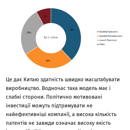
Це дає Китаю здатність швидко масштабувати
виробництво. Водночас така модель має і
слабкі сторони. Політично мотивовані
інвестиції можуть підтримувати не
найефективніші компанії, а висока кількість
патентів не завжди означає високу якість