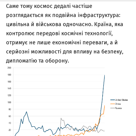
Саме тому космос дедалі частіше
розглядається як подвійна інфраструктура:
цивільна й військова одночасно. Країна, яка
контролює передові космічні технології,
отримує не лише економічні переваги, а й
серйозні можливості для впливу на безпеку,
дипломатію та оборону.