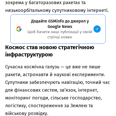
зокрема у багаторазових ракетах та
низькоорбітальному супутниковому інтернеті.
Додайте GSMinfo до джерел у
Google News
Щоб бачити наші публікації у своїй
стрічці новин
Космос став новою стратегічною
інфраструктурою
Сучасна космічна галузь — це вже не лише
ракети, астронавти й наукові експерименти.
Супутники забезпечують навігацію, точний час
для фінансових систем, зв’язок, інтернет,
моніторинг погоди, сільське господарство,
логістику, спостереження за Землею та
військову розвідку.