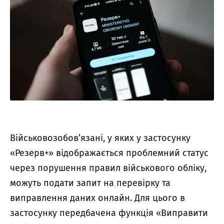
Військовозобов’язані, у яких у застосунку
«Резерв+» відображається проблемний статус
через порушення правил військового обліку,
можуть подати запит на перевірку та
виправлення даних онлайн. Для цього в
застосунку передбачена функція «Виправити