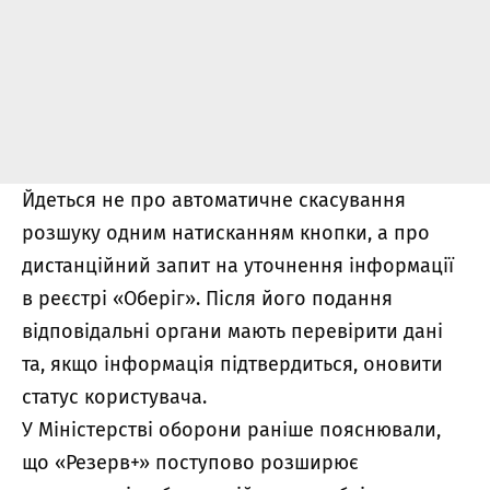
Йдеться не про автоматичне скасування
розшуку одним натисканням кнопки, а про
дистанційний запит на уточнення інформації
в реєстрі «Оберіг». Після його подання
відповідальні органи мають перевірити дані
та, якщо інформація підтвердиться, оновити
статус користувача.
У Міністерстві оборони раніше пояснювали,
що «Резерв+» поступово розширює