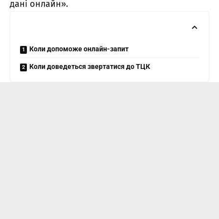
дані онлайн».
Коли допоможе онлайн-запит
Коли доведеться звертатися до ТЦК