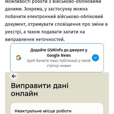
можливості роботи з військово-обліковими
даними. Зокрема, у застосунку можна
побачити електронний військово-обліковий
документ, отримувати сповіщення про зміни в
реєстрі, а також подавати запити на
виправлення неточностей.
Додайте GSMinfo до джерел у
Google News
Щоб бачити наші публікації у своїй
стрічці новин