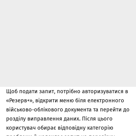
Щоб подати запит, потрібно авторизуватися в
«Резерв+», відкрити меню біля електронного
військово-облікового документа та перейти до
розділу виправлення даних. Після цього
користувач обирає відповідну категорію