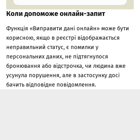
Коли допоможе онлайн-запит
Функція «Виправити дані онлайн» може бути
корисною, якщо в реєстрі відображається
неправильний статус, є помилки у
персональних даних, не підтягнулося
бронювання або відстрочка, чи людина вже
усунула порушення, але в застосунку досі
бачить відповідне повідомлення.