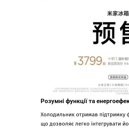
Розумні функції та енергоефе
Холодильник отримав підтримку 
що дозволяє легко інтегрувати йо