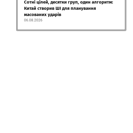
Сотні цілей, десятки груп, один алгоритм:
Китай створив ШІ для планування
масованих ударів
06.08.2026