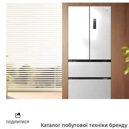
ПОДІЛИТИСЯ
Каталог побутової техніки бренд