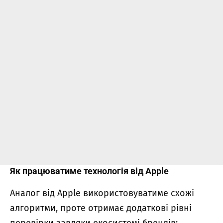
Як працюватиме технологія від Apple
Аналог від Apple використовуватиме схожі
алгоритми, проте отримає додаткові рівні