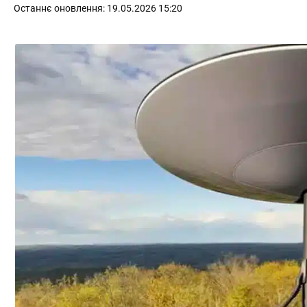
Останнє оновлення: 19.05.2026 15:20