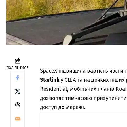
ПОДІЛИТИСЯ
SpaceX підвищила вартість частин
Starlink
у США та на деяких інших 
Residential, мобільних планів Ro
дозволяє тимчасово призупинити 
доступ до мережі.