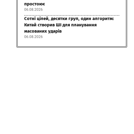
простоює
06.08.2026
Сотні цілей, десятки груп, один алгоритм:
Китай створив ШІ для планування
масованих ударів
06.08.2026