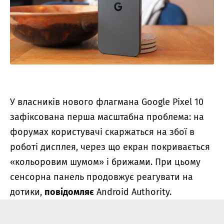
У власників нового флагмана Google Pixel 10
зафіксована перша масштабна проблема: на
форумах користувачі скаржаться на збої в
роботі дисплея, через що екран покривається
«кольоровим шумом» і брижами. При цьому
сенсорна панель продовжує реагувати на
дотики,
повідомляє
Android Authority.