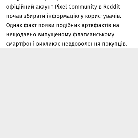
офіційний акаунт Pixel Community в Reddit
почав збирати інформацію у користувачів.
Однак факт появи подібних артефактів на
нещодавно випущеному флагманському
смартфоні викликає невдоволення покупців.