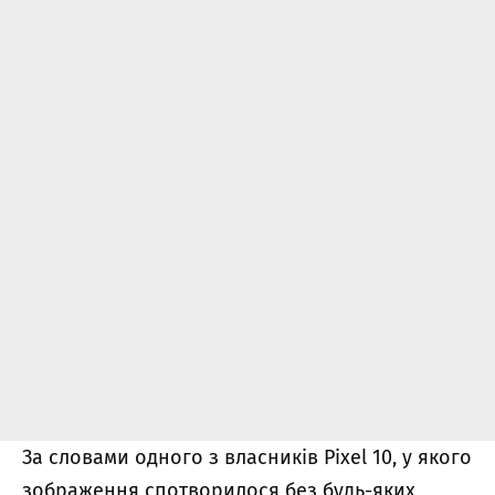
За словами одного з власників Pixel 10, у якого
зображення спотворилося без будь-яких