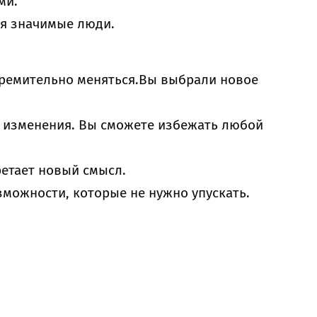
ми.
ся значимые люди.
тремительно меняться.Вы выбрали новое
 изменения. Вы сможете избежать любой
етает новый смысл.
зможности, которые не нужно упускать.