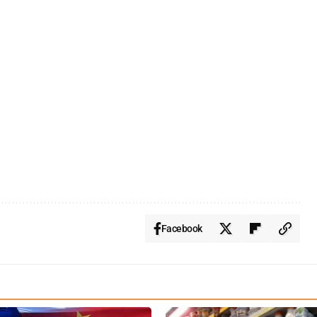
Facebook