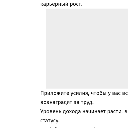
карьерный рост.
Приложите усилия, чтобы у вас в
вознаградят за труд.
Уровень дохода начинает расти, 
статусу.