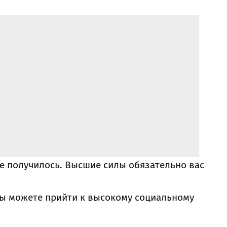
се получилось. Высшие силы обязательно вас
вы можете прийти к высокому социальному