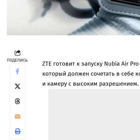
ПОДЕЛИСЬ
ZTE готовит к запуску Nubia Air P
который должен сочетать в себе к
и камеру с высоким разрешением.