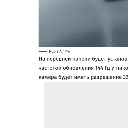
Nubia Air Pro
На передней панели будет устано
частотой обновления 144 Гц и пик
камера будет иметь разрешение 32