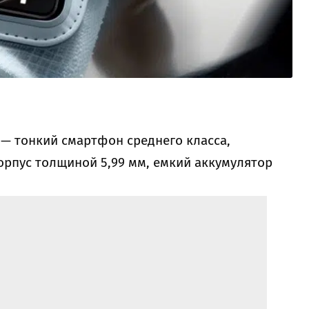
ro — тонкий смартфон среднего класса,
орпус толщиной 5,99 мм, емкий аккумулятор