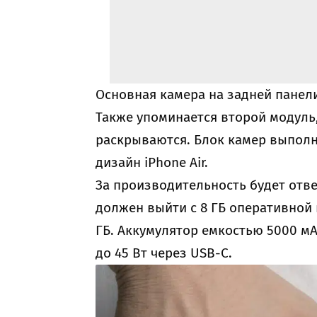
Основная камера на задней панели
Также упоминается второй модуль,
раскрываются. Блок камер выпол
дизайн iPhone Air.
За производительность будет отве
должен выйти с 8 ГБ оперативной
ГБ. Аккумулятор емкостью 5000 м
до 45 Вт через USB-C.