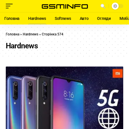
Головна
Hardnews
Softnews
Авто
Огляди
Мобі
Головна
»
Hardnews
»
Сторінка 574
Hardnews