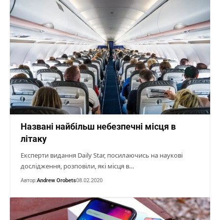
Названі найбільш небезпечні місця в
літаку
Експерти видання Daily Star, посилаючись на наукові
дослідження, розповіли, які місця в…
Автор:
Andrew Orobets
08.02.2020