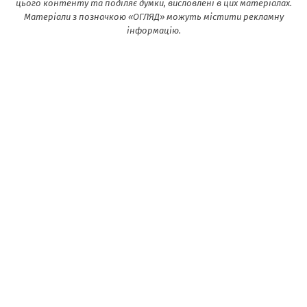
цього контенту та поділяє думки, висловлені в цих матеріалах.
Матеріали з позначкою «ОГЛЯД» можуть містити рекламну
інформацію.