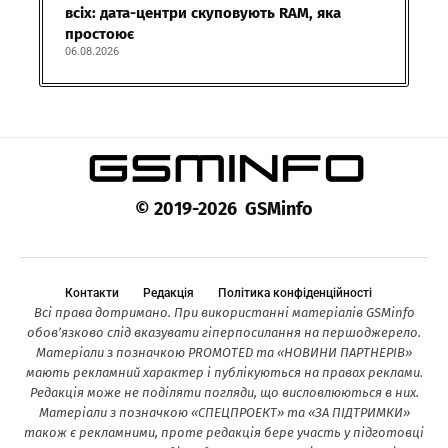
всіх: дата-центри скуповують RAM, яка
простоює
06.08.2026
© 2019-2026 GSMinfo
Контакти
Редакція
Політика конфіденційності
Всі права дотримано. При використанні матеріалів GSMinfo
обов’язково слід вказувати гіперпосилання на першоджерело.
Матеріали з позначкою PROMOTED та «НОВИНИ ПАРТНЕРІВ»
мають рекламний характер і публікуються на правах реклами.
Редакція може не поділяти погляди, що висловлюються в них.
Матеріали з позначкою «СПЕЦПРОЕКТ» та «ЗА ПІДТРИМКИ»
також є рекламними, проте редакція бере участь у підготовці