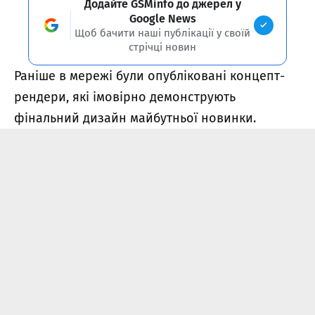
Додайте GSMinfo до джерел у
Google News
Щоб бачити наші публікації у своїй
стрічці новин
Раніше в мережі були опубліковані
концепт-
рендери
, які імовірно демонструють
фінальний дизайн майбутньої новинки.