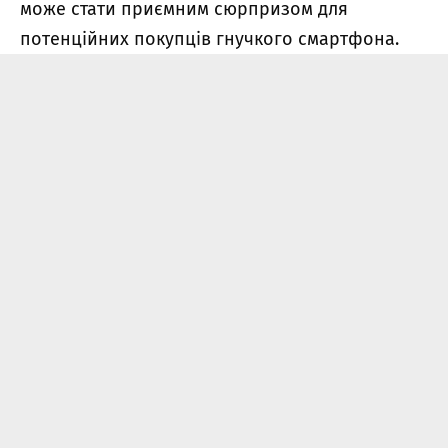
може стати приємним сюрпризом для
потенційних покупців гнучкого смартфона.