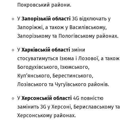
Покровський райони.
У
Запорізькій області
3G відключать у
Запоріжжі, а також у Василівському,
Запорізькому та Пологівському районах.
У
Харківській області
зміни
стосуватимуться Ізюма і Лозової, а також
Богодухівського, Ізюмського,
Куп’янського, Берестинського,
Лозівського та Чугуївського районів.
У
Херсонській області
4G повністю
замінить 3G у Херсоні, Бериславському та
Херсонському районах.