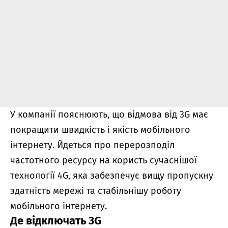
У компанії пояснюють, що відмова від 3G має
покращити швидкість і якість мобільного
інтернету. Йдеться про перерозподіл
частотного ресурсу на користь сучаснішої
технології 4G, яка забезпечує вищу пропускну
здатність мережі та стабільнішу роботу
мобільного інтернету.
Де відключать 3G