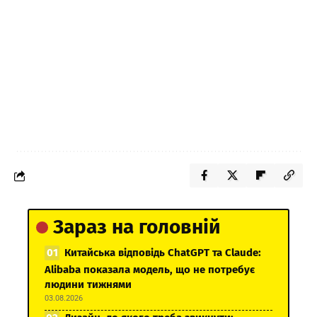
Зараз на головній
Китайська відповідь ChatGPT та Claude:
Alibaba показала модель, що не потребує
людини тижнями
03.08.2026