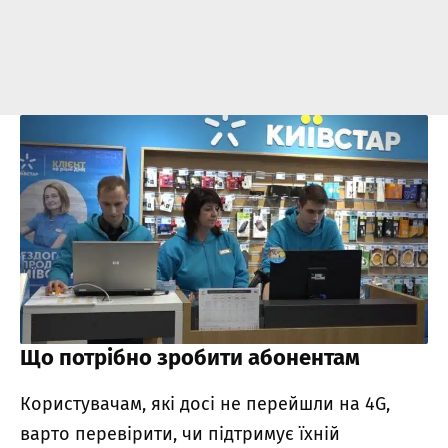
Що потрібно зробити абонентам
Користувачам, які досі не перейшли на 4G,
варто перевірити, чи підтримує їхній