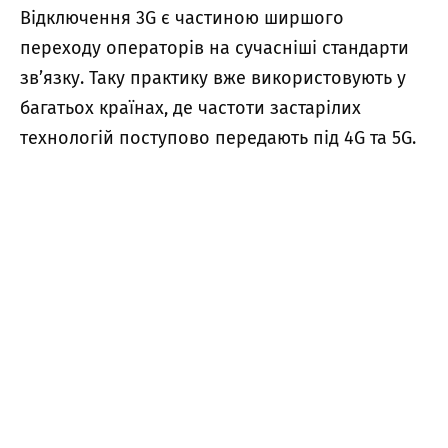
Відключення 3G є частиною ширшого
переходу операторів на сучасніші стандарти
зв’язку. Таку практику вже використовують у
багатьох країнах, де частоти застарілих
технологій поступово передають під 4G та 5G.