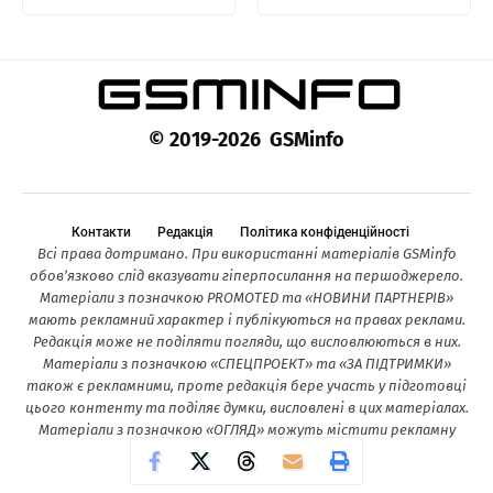
© 2019-2026 GSMinfo
Контакти
Редакція
Політика конфіденційності
Всі права дотримано. При використанні матеріалів GSMinfo
обов’язково слід вказувати гіперпосилання на першоджерело.
Матеріали з позначкою PROMOTED та «НОВИНИ ПАРТНЕРІВ»
мають рекламний характер і публікуються на правах реклами.
Редакція може не поділяти погляди, що висловлюються в них.
Матеріали з позначкою «СПЕЦПРОЕКТ» та «ЗА ПІДТРИМКИ»
також є рекламними, проте редакція бере участь у підготовці
цього контенту та поділяє думки, висловлені в цих матеріалах.
Матеріали з позначкою «ОГЛЯД» можуть містити рекламну
інформацію.