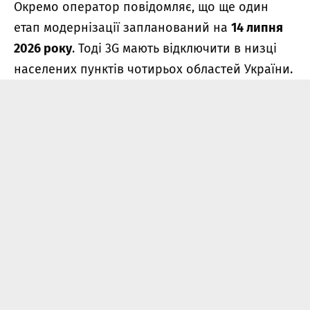
Окремо оператор повідомляє, що ще один
етап модернізації запланований на
14 липня
2026 року
. Тоді 3G мають відключити в низці
населених пунктів чотирьох областей України.