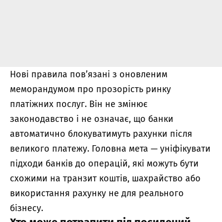
Нові правила пов’язані з оновленим
меморандумом про прозорість ринку
платіжних послуг. Він не змінює
законодавство і не означає, що банки
автоматично блокуватимуть рахунки після
великого платежу. Головна мета — уніфікувати
підходи банків до операцій, які можуть бути
схожими на транзит коштів, шахрайство або
використання рахунку не для реального
бізнесу.