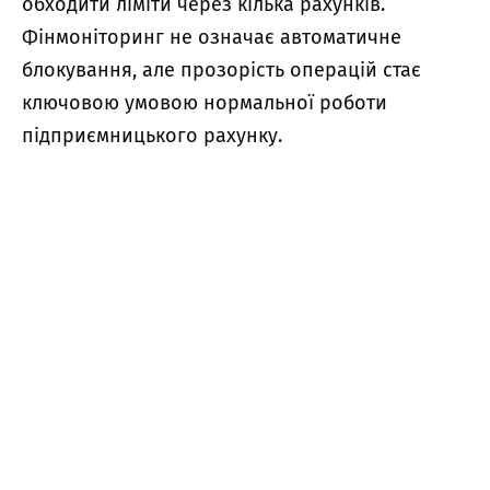
обходити ліміти через кілька рахунків.
Фінмоніторинг не означає автоматичне
блокування, але прозорість операцій стає
ключовою умовою нормальної роботи
підприємницького рахунку.