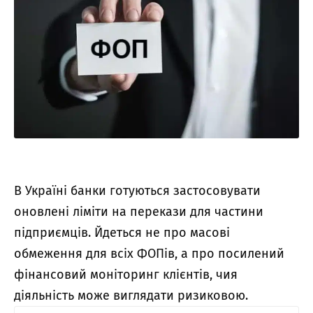
В Україні банки готуються застосовувати
оновлені ліміти на перекази для частини
підприємців. Йдеться не про масові
обмеження для всіх ФОПів, а про посилений
фінансовий моніторинг клієнтів, чия
діяльність може виглядати ризиковою.