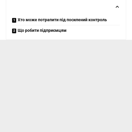
Хто може потрапити під посилений контроль
Що робити підприємцям