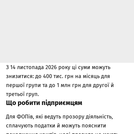
З 14 листопада 2026 року ці суми можуть
знизитися: до 400 тис. грн на місяць для
першої групи та до 1 млн грн для другої й
третьої груп.
Що робити підприємцям
Для ФОПів, які ведуть прозору діяльність,
сплачують податки й можуть пояснити