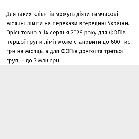
Для таких клієнтів можуть діяти тимчасові
місячні ліміти на перекази всередині України.
Орієнтовно з 14 серпня 2026 року для ФОПів
першої групи ліміт може становити до 600 тис.
грн на місяць, а для ФОПів другої та третьої
груп — до 3 млн грн.