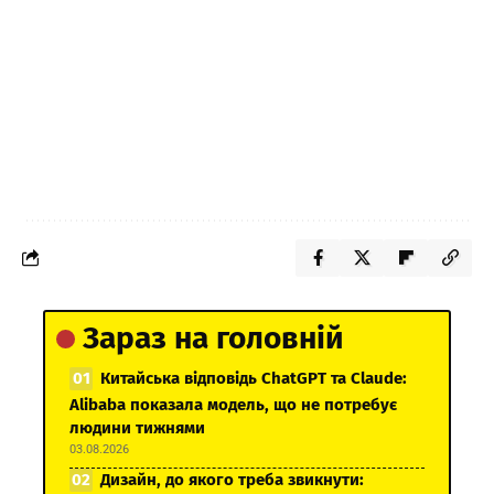
Зараз на головній
Китайська відповідь ChatGPT та Claude:
Alibaba показала модель, що не потребує
людини тижнями
03.08.2026
Дизайн, до якого треба звикнути: