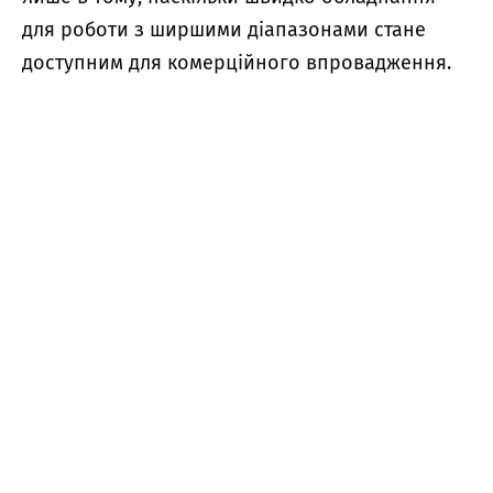
для роботи з ширшими діапазонами стане
доступним для комерційного впровадження.