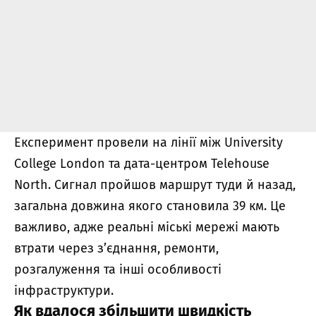
Експеримент провели на лінії між University
College London та дата-центром Telehouse
North. Сигнал пройшов маршрут туди й назад,
загальна довжина якого становила 39 км. Це
важливо, адже реальні міські мережі мають
втрати через з’єднання, ремонти,
розгалуження та інші особливості
інфраструктури.
Як вдалося збільшити швидкість