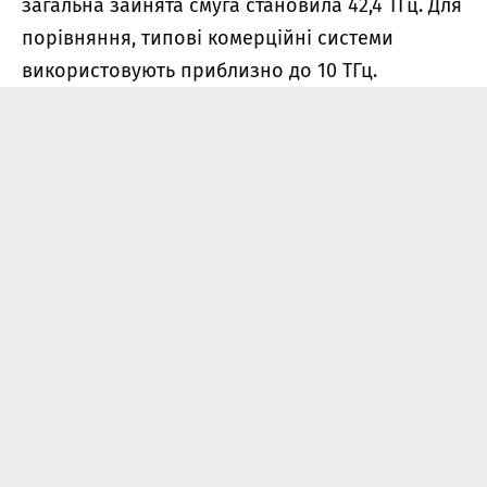
загальна зайнята смуга становила 42,4 ТГц. Для
порівняння, типові комерційні системи
використовують приблизно до 10 ТГц.