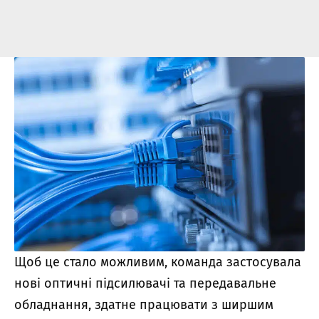
Щоб це стало можливим, команда застосувала
нові оптичні підсилювачі та передавальне
обладнання, здатне працювати з ширшим