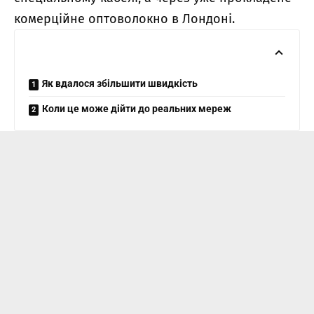
комерційне оптоволокно в Лондоні.
Як вдалося збільшити швидкість
Коли це може дійти до реальних мереж