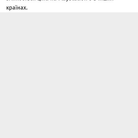
країнах.