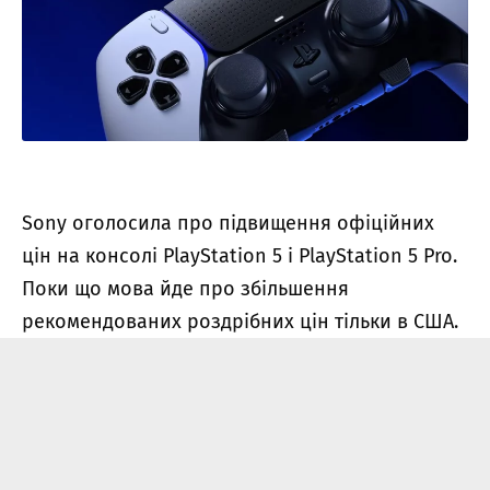
Sony оголосила про підвищення офіційних
цін на консолі PlayStation 5 і PlayStation 5 Pro.
Поки що мова йде про збільшення
рекомендованих роздрібних цін тільки в США.