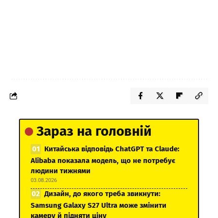
Зараз на головній
Китайська відповідь ChatGPT та Claude:
Alibaba показала модель, що не потребує
людини тижнями
03.08.2026
Дизайн, до якого треба звикнути:
Samsung Galaxy S27 Ultra може змінити
камеру й підняти ціну