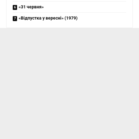
«31 червня»
«Відпустка у вересні» (1979)